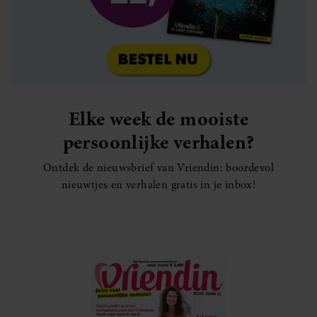
Elke week de mooiste
persoonlijke verhalen?
Ontdek de nieuwsbrief van Vriendin: boordevol
nieuwtjes en verhalen gratis in je inbox!