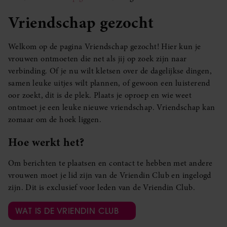
Vriendschap gezocht
Welkom op de pagina Vriendschap gezocht! Hier kun je
vrouwen ontmoeten die net als jij op zoek zijn naar
verbinding. Of je nu wilt kletsen over de dagelijkse dingen,
samen leuke uitjes wilt plannen, of gewoon een luisterend
oor zoekt, dit is de plek. Plaats je oproep en wie weet
ontmoet je een leuke nieuwe vriendschap. Vriendschap kan
zomaar om de hoek liggen.
Hoe werkt het?
Om berichten te plaatsen en contact te hebben met andere
vrouwen moet je lid zijn van de Vriendin Club en ingelogd
zijn. Dit is exclusief voor leden van de Vriendin Club.
WAT IS DE VRIENDIN CLUB