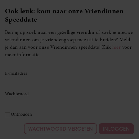
Ook leuk: kom naar onze Vriendinnen
Speeddate
Ben jij op zoek naar een gezellige vriendin of zoek je nieuwe
vriendinnen om je vriendengroep mee uit te breiden? Meld
je dan aan voor onze Vriendinnen speeddate! Kijk
hier
voor
meer informatie.
E-mailadres
Wachtwoord
Onthouden
WACHTWOORD VERGETEN
INLOGGEN