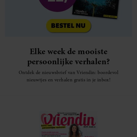
Elke week de mooiste
persoonlijke verhalen?
Ontdek de nieuwsbrief van Vriendin: boordevol
nieuwtjes en verhalen gratis in je inbox!