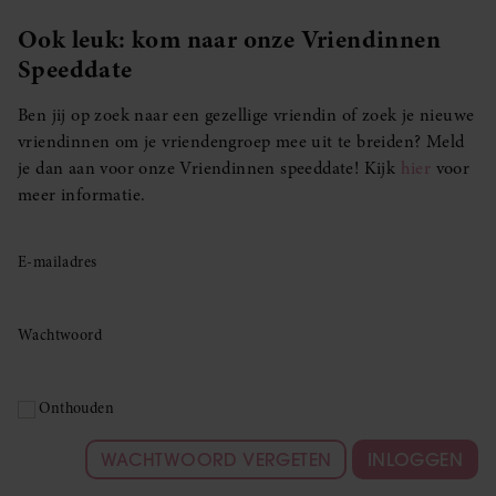
Ook leuk: kom naar onze Vriendinnen
Speeddate
Ben jij op zoek naar een gezellige vriendin of zoek je nieuwe
vriendinnen om je vriendengroep mee uit te breiden? Meld
je dan aan voor onze Vriendinnen speeddate! Kijk
hier
voor
meer informatie.
E-mailadres
Wachtwoord
Onthouden
WACHTWOORD VERGETEN
INLOGGEN