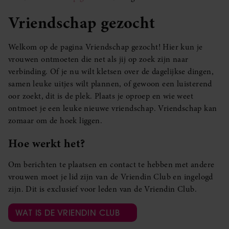
Vriendschap gezocht
Welkom op de pagina Vriendschap gezocht! Hier kun je
vrouwen ontmoeten die net als jij op zoek zijn naar
verbinding. Of je nu wilt kletsen over de dagelijkse dingen,
samen leuke uitjes wilt plannen, of gewoon een luisterend
oor zoekt, dit is de plek. Plaats je oproep en wie weet
ontmoet je een leuke nieuwe vriendschap. Vriendschap kan
zomaar om de hoek liggen.
Hoe werkt het?
Om berichten te plaatsen en contact te hebben met andere
vrouwen moet je lid zijn van de Vriendin Club en ingelogd
zijn. Dit is exclusief voor leden van de Vriendin Club.
WAT IS DE VRIENDIN CLUB