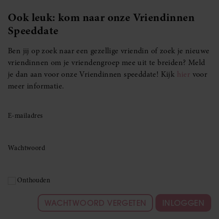
Ook leuk: kom naar onze Vriendinnen
Speeddate
Ben jij op zoek naar een gezellige vriendin of zoek je nieuwe
vriendinnen om je vriendengroep mee uit te breiden? Meld
je dan aan voor onze Vriendinnen speeddate! Kijk
hier
voor
meer informatie.
E-mailadres
Wachtwoord
Onthouden
WACHTWOORD VERGETEN
INLOGGEN