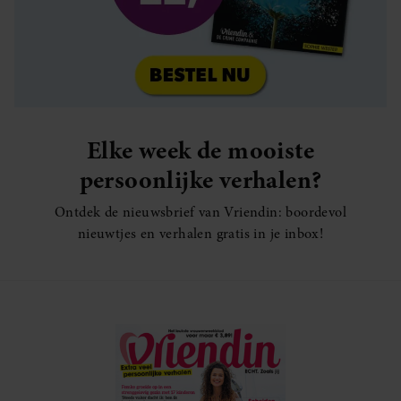
Elke week de mooiste
persoonlijke verhalen?
Ontdek de nieuwsbrief van Vriendin: boordevol
nieuwtjes en verhalen gratis in je inbox!