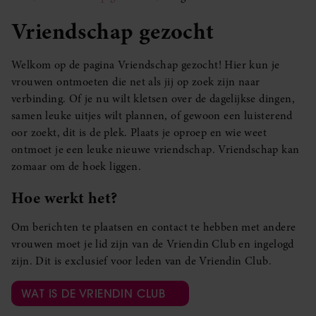
Vriendschap gezocht
Welkom op de pagina Vriendschap gezocht! Hier kun je
vrouwen ontmoeten die net als jij op zoek zijn naar
verbinding. Of je nu wilt kletsen over de dagelijkse dingen,
samen leuke uitjes wilt plannen, of gewoon een luisterend
oor zoekt, dit is de plek. Plaats je oproep en wie weet
ontmoet je een leuke nieuwe vriendschap. Vriendschap kan
zomaar om de hoek liggen.
Hoe werkt het?
Om berichten te plaatsen en contact te hebben met andere
vrouwen moet je lid zijn van de Vriendin Club en ingelogd
zijn. Dit is exclusief voor leden van de Vriendin Club.
WAT IS DE VRIENDIN CLUB