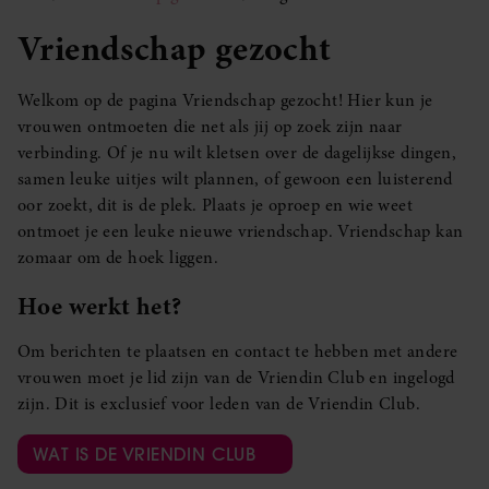
Vriendschap gezocht
Welkom op de pagina Vriendschap gezocht! Hier kun je
vrouwen ontmoeten die net als jij op zoek zijn naar
verbinding. Of je nu wilt kletsen over de dagelijkse dingen,
samen leuke uitjes wilt plannen, of gewoon een luisterend
oor zoekt, dit is de plek. Plaats je oproep en wie weet
ontmoet je een leuke nieuwe vriendschap. Vriendschap kan
zomaar om de hoek liggen.
Hoe werkt het?
Om berichten te plaatsen en contact te hebben met andere
vrouwen moet je lid zijn van de Vriendin Club en ingelogd
zijn. Dit is exclusief voor leden van de Vriendin Club.
WAT IS DE VRIENDIN CLUB