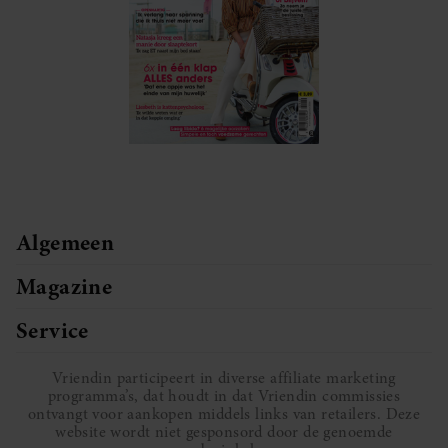
Algemeen
Magazine
Service
Vriendin participeert in diverse affiliate marketing
programma’s, dat houdt in dat Vriendin commissies
ontvangt voor aankopen middels links van retailers. Deze
website wordt niet gesponsord door de genoemde