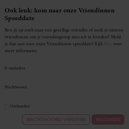
Ook leuk: kom naar onze Vriendinnen
Speeddate
Ben jij op zoek naar een gezellige vriendin of zoek je nieuwe
vriendinnen om je vriendengroep mee uit te breiden? Meld
je dan aan voor onze Vriendinnen speeddate! Kijk
hier
voor
meer informatie.
E-mailadres
Wachtwoord
Onthouden
WACHTWOORD VERGETEN
INLOGGEN