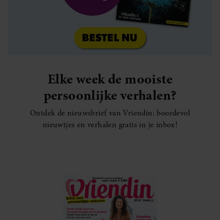
Elke week de mooiste
persoonlijke verhalen?
Ontdek de nieuwsbrief van Vriendin: boordevol
nieuwtjes en verhalen gratis in je inbox!