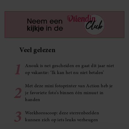
Veel gelezen
1
Anouk is net gescheiden en gaat dit jaar niet
op vakantie: ‘Ik kan het nu niet betalen’
2
Met deze mini fotoprinter van Action heb je
je favoriete foto’s binnen één minuut in
handen
3
Weekhoroscoop: deze sterrenbeelden
kunnen zich op iets leuks verheugen