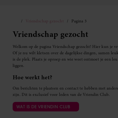
Vriendschap gezocht
Pagina 3
Vriendschap gezocht
Welkom op de pagina Vriendschap gezocht! Hier kun je vro
Of je nu wilt kletsen over de dagelijkse dingen, samen leuk
is de plek. Plaats je oproep en wie weet ontmoet je een 
liggen.
Hoe werkt het?
Om berichten te plaatsen en contact te hebben met andere
zijn. Dit is exclusief voor leden van de Vriendin Club.
WAT IS DE VRIENDIN CLUB