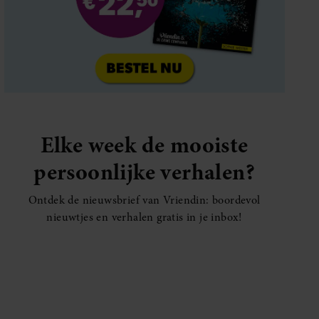
Elke week de mooiste
persoonlijke verhalen?
Ontdek de nieuwsbrief van Vriendin: boordevol
nieuwtjes en verhalen gratis in je inbox!