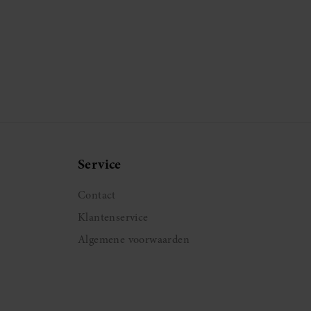
Service
Contact
Klantenservice
Algemene voorwaarden