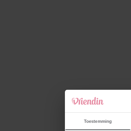
Toestemming