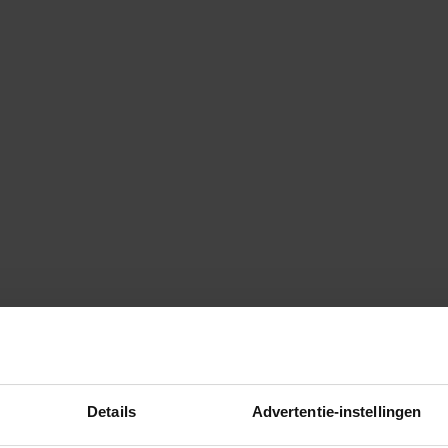
Details
Advertentie-instellingen