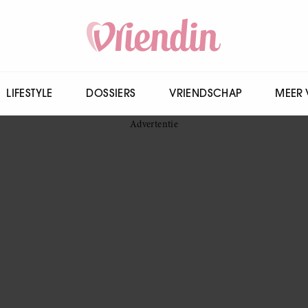
LIFESTYLE
DOSSIERS
VRIENDSCHAP
MEER 