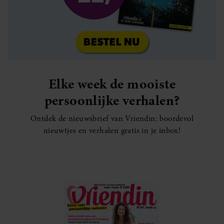
Elke week de mooiste
persoonlijke verhalen?
Ontdek de nieuwsbrief van Vriendin: boordevol
nieuwtjes en verhalen gratis in je inbox!