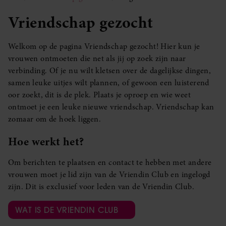
Vriendschap gezocht
Welkom op de pagina Vriendschap gezocht! Hier kun je
vrouwen ontmoeten die net als jij op zoek zijn naar
verbinding. Of je nu wilt kletsen over de dagelijkse dingen,
samen leuke uitjes wilt plannen, of gewoon een luisterend
oor zoekt, dit is de plek. Plaats je oproep en wie weet
ontmoet je een leuke nieuwe vriendschap. Vriendschap kan
zomaar om de hoek liggen.
Hoe werkt het?
Om berichten te plaatsen en contact te hebben met andere
vrouwen moet je lid zijn van de Vriendin Club en ingelogd
zijn. Dit is exclusief voor leden van de Vriendin Club.
WAT IS DE VRIENDIN CLUB