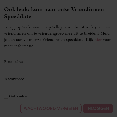
Ook leuk: kom naar onze Vriendinnen
Speeddate
Ben jij op zoek naar een gezellige vriendin of zoek je nieuwe
vriendinnen om je vriendengroep mee uit te breiden? Meld
je dan aan voor onze Vriendinnen speeddate! Kijk
hier
voor
meer informatie.
E-mailadres
Wachtwoord
Onthouden
WACHTWOORD VERGETEN
INLOGGEN