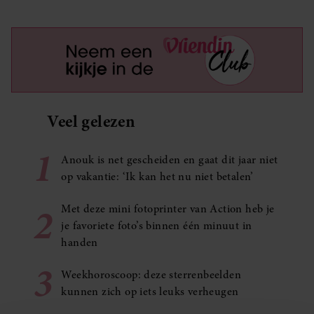
Veel gelezen
1
Anouk is net gescheiden en gaat dit jaar niet
op vakantie: ‘Ik kan het nu niet betalen’
2
Met deze mini fotoprinter van Action heb je
je favoriete foto’s binnen één minuut in
handen
3
Weekhoroscoop: deze sterrenbeelden
kunnen zich op iets leuks verheugen