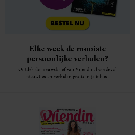
Elke week de mooiste
persoonlijke verhalen?
Ontdek de nieuwsbrief van Vriendin: boordevol
nieuwtjes en verhalen gratis in je inbox!