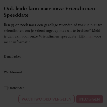
Ook leuk: kom naar onze Vriendinnen
Speeddate
Ben jij op zoek naar een gezellige vriendin of zoek je nieuwe
vriendinnen om je vriendengroep mee uit te breiden? Meld
je dan aan voor onze Vriendinnen speeddate! Kijk
hier
voor
meer informatie.
E-mailadres
Wachtwoord
Onthouden
WACHTWOORD VERGETEN
INLOGGEN