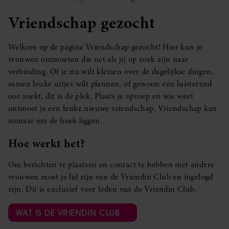
Vriendschap gezocht
Welkom op de pagina Vriendschap gezocht! Hier kun je
vrouwen ontmoeten die net als jij op zoek zijn naar
verbinding. Of je nu wilt kletsen over de dagelijkse dingen,
samen leuke uitjes wilt plannen, of gewoon een luisterend
oor zoekt, dit is de plek. Plaats je oproep en wie weet
ontmoet je een leuke nieuwe vriendschap. Vriendschap kan
zomaar om de hoek liggen.
Hoe werkt het?
Om berichten te plaatsen en contact te hebben met andere
vrouwen moet je lid zijn van de Vriendin Club en ingelogd
zijn. Dit is exclusief voor leden van de Vriendin Club.
WAT IS DE VRIENDIN CLUB