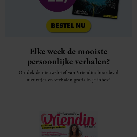
Elke week de mooiste
persoonlijke verhalen?
Ontdek de nieuwsbrief van Vriendin: boordevol
nieuwtjes en verhalen gratis in je inbox!