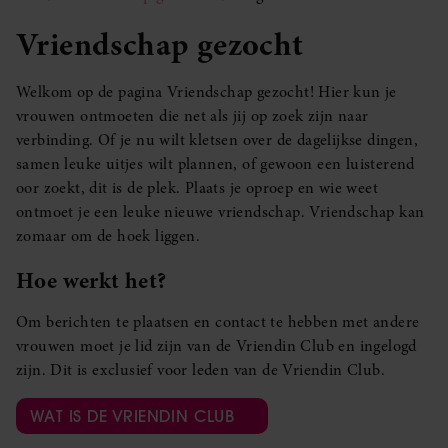
Vriendschap gezocht
Welkom op de pagina Vriendschap gezocht! Hier kun je
vrouwen ontmoeten die net als jij op zoek zijn naar
verbinding. Of je nu wilt kletsen over de dagelijkse dingen,
samen leuke uitjes wilt plannen, of gewoon een luisterend
oor zoekt, dit is de plek. Plaats je oproep en wie weet
ontmoet je een leuke nieuwe vriendschap. Vriendschap kan
zomaar om de hoek liggen.
Hoe werkt het?
Om berichten te plaatsen en contact te hebben met andere
vrouwen moet je lid zijn van de Vriendin Club en ingelogd
zijn. Dit is exclusief voor leden van de Vriendin Club.
WAT IS DE VRIENDIN CLUB