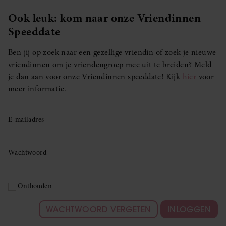
Ook leuk: kom naar onze Vriendinnen
Speeddate
Ben jij op zoek naar een gezellige vriendin of zoek je nieuwe
vriendinnen om je vriendengroep mee uit te breiden? Meld
je dan aan voor onze Vriendinnen speeddate! Kijk
hier
voor
meer informatie.
E-mailadres
Wachtwoord
Onthouden
WACHTWOORD VERGETEN
INLOGGEN