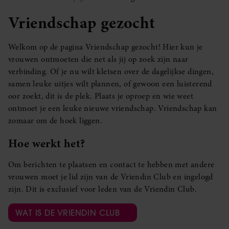
Vriendschap gezocht
Welkom op de pagina Vriendschap gezocht! Hier kun je
vrouwen ontmoeten die net als jij op zoek zijn naar
verbinding. Of je nu wilt kletsen over de dagelijkse dingen,
samen leuke uitjes wilt plannen, of gewoon een luisterend
oor zoekt, dit is de plek. Plaats je oproep en wie weet
ontmoet je een leuke nieuwe vriendschap. Vriendschap kan
zomaar om de hoek liggen.
Hoe werkt het?
Om berichten te plaatsen en contact te hebben met andere
vrouwen moet je lid zijn van de Vriendin Club en ingelogd
zijn. Dit is exclusief voor leden van de Vriendin Club.
WAT IS DE VRIENDIN CLUB