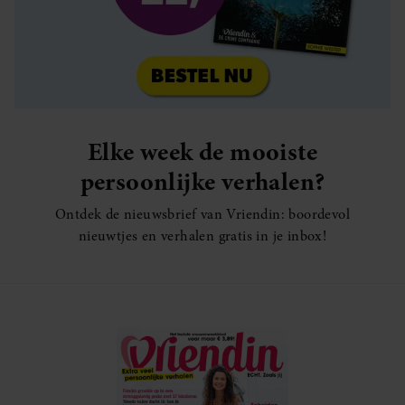
Elke week de mooiste
persoonlijke verhalen?
Ontdek de nieuwsbrief van Vriendin: boordevol
nieuwtjes en verhalen gratis in je inbox!