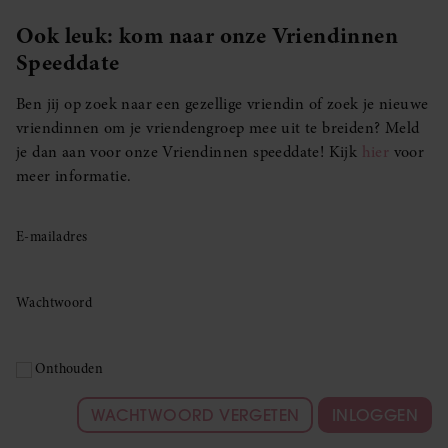
Ook leuk: kom naar onze Vriendinnen
Speeddate
Ben jij op zoek naar een gezellige vriendin of zoek je nieuwe
vriendinnen om je vriendengroep mee uit te breiden? Meld
je dan aan voor onze Vriendinnen speeddate! Kijk
hier
voor
meer informatie.
E-mailadres
Wachtwoord
Onthouden
WACHTWOORD VERGETEN
INLOGGEN