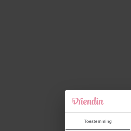
Toestemming