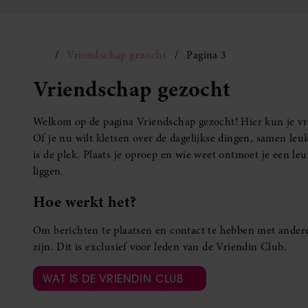
Vriendschap gezocht
Pagina 3
Vriendschap gezocht
Welkom op de pagina Vriendschap gezocht! Hier kun je vro
Of je nu wilt kletsen over de dagelijkse dingen, samen leuk
is de plek. Plaats je oproep en wie weet ontmoet je een 
liggen.
Hoe werkt het?
Om berichten te plaatsen en contact te hebben met andere
zijn. Dit is exclusief voor leden van de Vriendin Club.
WAT IS DE VRIENDIN CLUB