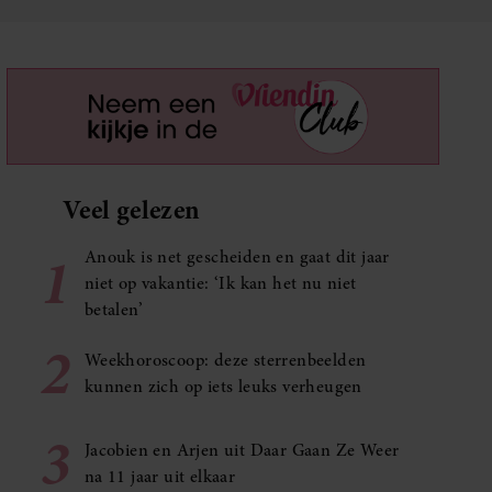
Veel gelezen
1
Anouk is net gescheiden en gaat dit jaar
niet op vakantie: ‘Ik kan het nu niet
betalen’
2
Weekhoroscoop: deze sterrenbeelden
kunnen zich op iets leuks verheugen
3
Jacobien en Arjen uit Daar Gaan Ze Weer
na 11 jaar uit elkaar