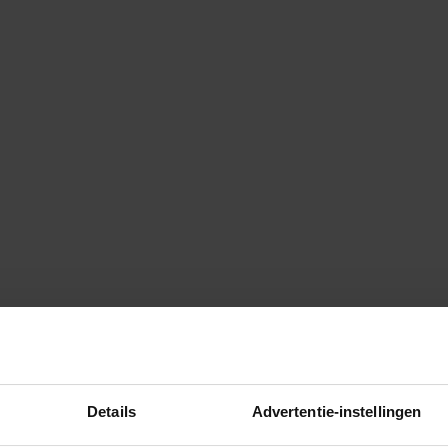
Details
Advertentie-instellingen