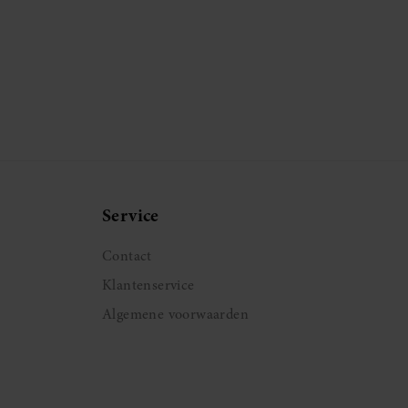
Service
Contact
Klantenservice
Algemene voorwaarden