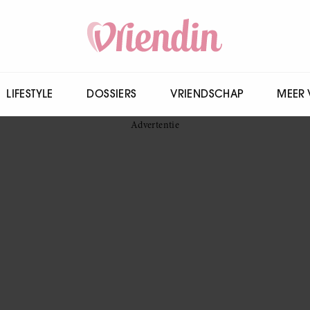
LIFESTYLE
DOSSIERS
VRIENDSCHAP
MEER 