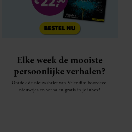
Elke week de mooiste
persoonlijke verhalen?
Ontdek de nieuwsbrief van Vriendin: boordevol
nieuwtjes en verhalen gratis in je inbox!