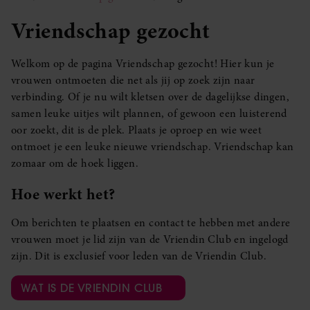
Vriendschap gezocht
Welkom op de pagina Vriendschap gezocht! Hier kun je
vrouwen ontmoeten die net als jij op zoek zijn naar
verbinding. Of je nu wilt kletsen over de dagelijkse dingen,
samen leuke uitjes wilt plannen, of gewoon een luisterend
oor zoekt, dit is de plek. Plaats je oproep en wie weet
ontmoet je een leuke nieuwe vriendschap. Vriendschap kan
zomaar om de hoek liggen.
Hoe werkt het?
Om berichten te plaatsen en contact te hebben met andere
vrouwen moet je lid zijn van de Vriendin Club en ingelogd
zijn. Dit is exclusief voor leden van de Vriendin Club.
WAT IS DE VRIENDIN CLUB