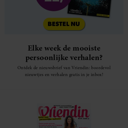
Elke week de mooiste
persoonlijke verhalen?
Ontdek de nieuwsbrief van Vriendin: boordevol
nieuwtjes en verhalen gratis in je inbox!