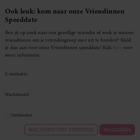
Ook leuk: kom naar onze Vriendinnen
Speeddate
Ben jij op zoek naar een gezellige vriendin of zoek je nieuwe
vriendinnen om je vriendengroep mee uit te breiden? Meld
je dan aan voor onze Vriendinnen speeddate! Kijk
hier
voor
meer informatie.
E-mailadres
Wachtwoord
Onthouden
WACHTWOORD VERGETEN
INLOGGEN