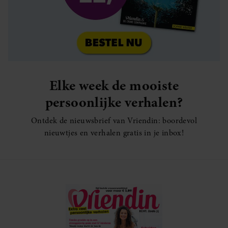
Elke week de mooiste
persoonlijke verhalen?
Ontdek de nieuwsbrief van Vriendin: boordevol
nieuwtjes en verhalen gratis in je inbox!