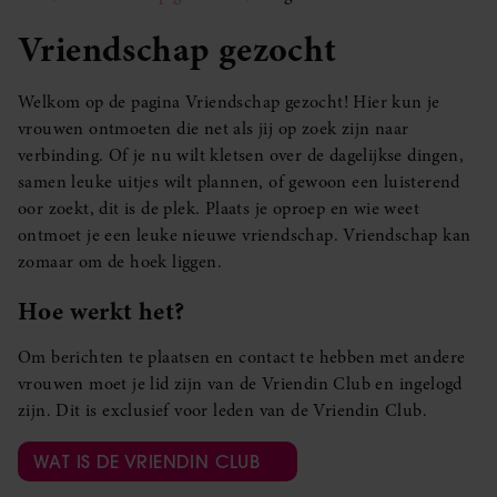
Vriendschap gezocht
Welkom op de pagina Vriendschap gezocht! Hier kun je
vrouwen ontmoeten die net als jij op zoek zijn naar
verbinding. Of je nu wilt kletsen over de dagelijkse dingen,
samen leuke uitjes wilt plannen, of gewoon een luisterend
oor zoekt, dit is de plek. Plaats je oproep en wie weet
ontmoet je een leuke nieuwe vriendschap. Vriendschap kan
zomaar om de hoek liggen.
Hoe werkt het?
Om berichten te plaatsen en contact te hebben met andere
vrouwen moet je lid zijn van de Vriendin Club en ingelogd
zijn. Dit is exclusief voor leden van de Vriendin Club.
WAT IS DE VRIENDIN CLUB