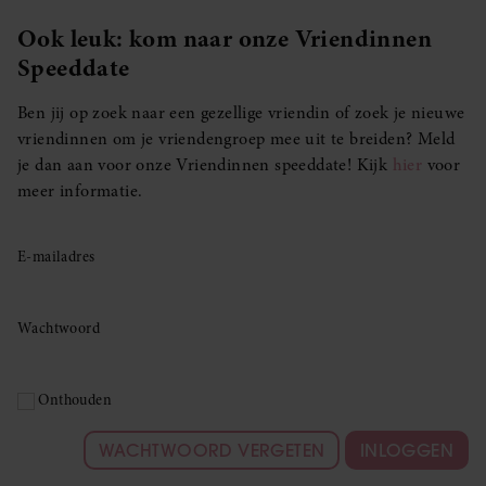
Ook leuk: kom naar onze Vriendinnen
Speeddate
Ben jij op zoek naar een gezellige vriendin of zoek je nieuwe
vriendinnen om je vriendengroep mee uit te breiden? Meld
je dan aan voor onze Vriendinnen speeddate! Kijk
hier
voor
meer informatie.
E-mailadres
Wachtwoord
Onthouden
WACHTWOORD VERGETEN
INLOGGEN