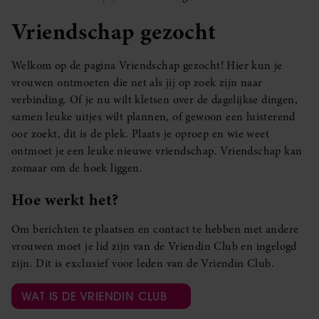
Vriendschap gezocht
Welkom op de pagina Vriendschap gezocht! Hier kun je
vrouwen ontmoeten die net als jij op zoek zijn naar
verbinding. Of je nu wilt kletsen over de dagelijkse dingen,
samen leuke uitjes wilt plannen, of gewoon een luisterend
oor zoekt, dit is de plek. Plaats je oproep en wie weet
ontmoet je een leuke nieuwe vriendschap. Vriendschap kan
zomaar om de hoek liggen.
Hoe werkt het?
Om berichten te plaatsen en contact te hebben met andere
vrouwen moet je lid zijn van de Vriendin Club en ingelogd
zijn. Dit is exclusief voor leden van de Vriendin Club.
WAT IS DE VRIENDIN CLUB