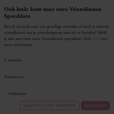
Ook leuk: kom naar onze Vriendinnen
Speeddate
Ben jij op zoek naar een gezellige vriendin of zoek je nieuwe
vriendinnen om je vriendengroep mee uit te breiden? Meld
je dan aan voor onze Vriendinnen speeddate! Kijk
hier
voor
meer informatie.
E-mailadres
Wachtwoord
Onthouden
WACHTWOORD VERGETEN
INLOGGEN