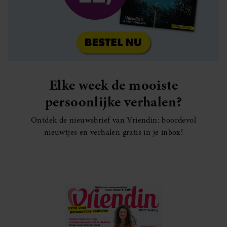
Elke week de mooiste
persoonlijke verhalen?
Ontdek de nieuwsbrief van Vriendin: boordevol
nieuwtjes en verhalen gratis in je inbox!