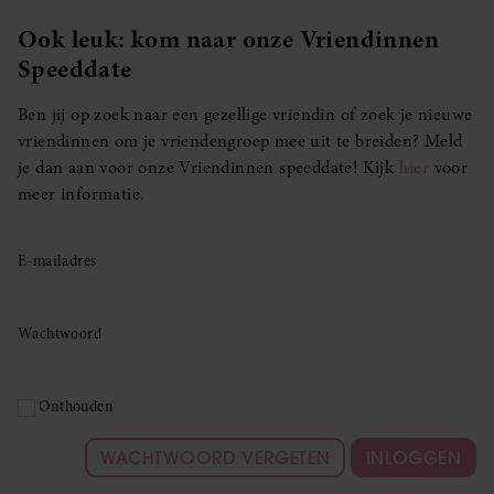
Ook leuk: kom naar onze Vriendinnen
Speeddate
Ben jij op zoek naar een gezellige vriendin of zoek je nieuwe
vriendinnen om je vriendengroep mee uit te breiden? Meld
je dan aan voor onze Vriendinnen speeddate! Kijk
hier
voor
meer informatie.
E-mailadres
Wachtwoord
Onthouden
WACHTWOORD VERGETEN
INLOGGEN