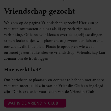
Vriendschap gezocht
Welkom op de pagina Vriendschap gezocht! Hier kun je
vrouwen ontmoeten die net als jij op zoek zijn naar
verbinding. Of je nu wilt kletsen over de dagelijkse dingen,
samen leuke uitjes wilt plannen, of gewoon een luisterend
oor zoekt, dit is de plek. Plaats je oproep en wie weet
ontmoet je een leuke nieuwe vriendschap. Vriendschap kan
zomaar om de hoek liggen.
Hoe werkt het?
Om berichten te plaatsen en contact te hebben met andere
vrouwen moet je lid zijn van de Vriendin Club en ingelogd
zijn. Dit is exclusief voor leden van de Vriendin Club.
WAT IS DE VRIENDIN CLUB