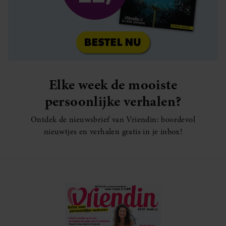
Elke week de mooiste
persoonlijke verhalen?
Ontdek de nieuwsbrief van Vriendin: boordevol
nieuwtjes en verhalen gratis in je inbox!