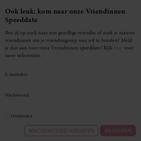
Ook leuk: kom naar onze Vriendinnen
Speeddate
Ben jij op zoek naar een gezellige vriendin of zoek je nieuwe
vriendinnen om je vriendengroep mee uit te breiden? Meld
je dan aan voor onze Vriendinnen speeddate! Kijk
hier
voor
meer informatie.
E-mailadres
Wachtwoord
Onthouden
WACHTWOORD VERGETEN
INLOGGEN