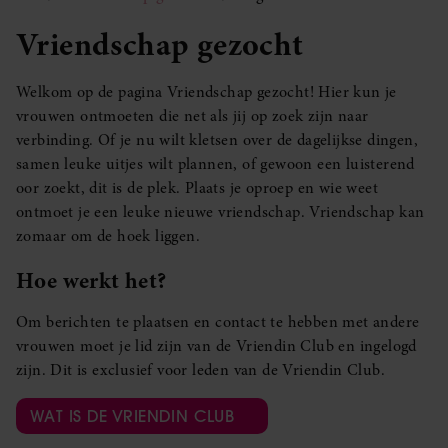
Vriendschap gezocht
Welkom op de pagina Vriendschap gezocht! Hier kun je
vrouwen ontmoeten die net als jij op zoek zijn naar
verbinding. Of je nu wilt kletsen over de dagelijkse dingen,
samen leuke uitjes wilt plannen, of gewoon een luisterend
oor zoekt, dit is de plek. Plaats je oproep en wie weet
ontmoet je een leuke nieuwe vriendschap. Vriendschap kan
zomaar om de hoek liggen.
Hoe werkt het?
Om berichten te plaatsen en contact te hebben met andere
vrouwen moet je lid zijn van de Vriendin Club en ingelogd
zijn. Dit is exclusief voor leden van de Vriendin Club.
WAT IS DE VRIENDIN CLUB