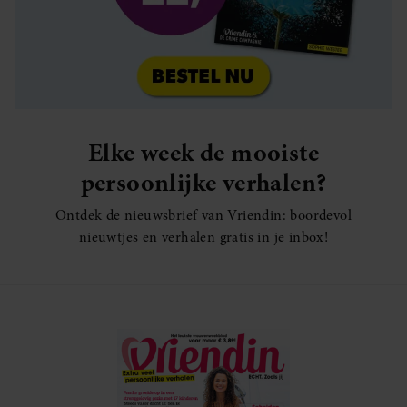
Elke week de mooiste
persoonlijke verhalen?
Ontdek de nieuwsbrief van Vriendin: boordevol
nieuwtjes en verhalen gratis in je inbox!