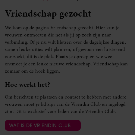
Vriendschap gezocht
Welkom op de pagina Vriendschap gezocht! Hier kun je
vrouwen ontmoeten die net als jij op zoek zijn naar
verbinding. Of je nu wilt kletsen over de dagelijkse dingen,
samen leuke uitjes wilt plannen, of gewoon een luisterend
oor zoekt, dit is de plek. Plaats je oproep en wie weet
ontmoet je een leuke nieuwe vriendschap. Vriendschap kan
zomaar om de hoek liggen.
Hoe werkt het?
Om berichten te plaatsen en contact te hebben met andere
vrouwen moet je lid zijn van de Vriendin Club en ingelogd
zijn. Dit is exclusief voor leden van de Vriendin Club.
WAT IS DE VRIENDIN CLUB