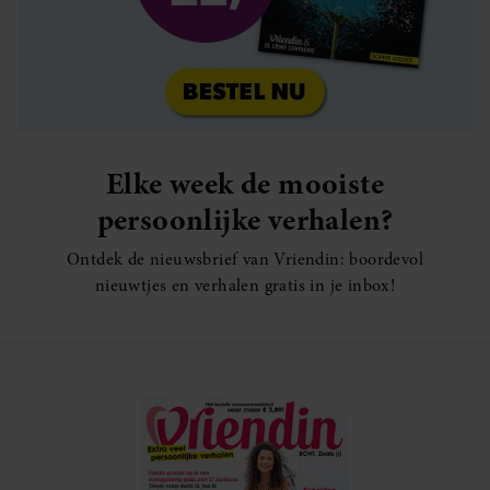
Elke week de mooiste
persoonlijke verhalen?
Ontdek de nieuwsbrief van Vriendin: boordevol
nieuwtjes en verhalen gratis in je inbox!