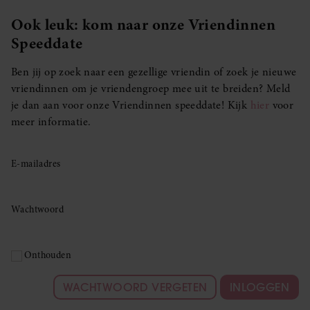
Ook leuk: kom naar onze Vriendinnen
Speeddate
Ben jij op zoek naar een gezellige vriendin of zoek je nieuwe
vriendinnen om je vriendengroep mee uit te breiden? Meld
je dan aan voor onze Vriendinnen speeddate! Kijk
hier
voor
meer informatie.
E-mailadres
Wachtwoord
Onthouden
WACHTWOORD VERGETEN
INLOGGEN