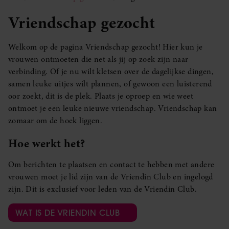
Vriendschap gezocht
Welkom op de pagina Vriendschap gezocht! Hier kun je
vrouwen ontmoeten die net als jij op zoek zijn naar
verbinding. Of je nu wilt kletsen over de dagelijkse dingen,
samen leuke uitjes wilt plannen, of gewoon een luisterend
oor zoekt, dit is de plek. Plaats je oproep en wie weet
ontmoet je een leuke nieuwe vriendschap. Vriendschap kan
zomaar om de hoek liggen.
Hoe werkt het?
Om berichten te plaatsen en contact te hebben met andere
vrouwen moet je lid zijn van de Vriendin Club en ingelogd
zijn. Dit is exclusief voor leden van de Vriendin Club.
WAT IS DE VRIENDIN CLUB