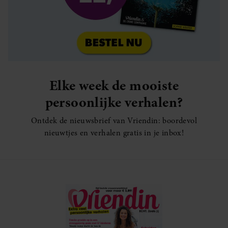
Elke week de mooiste
persoonlijke verhalen?
Ontdek de nieuwsbrief van Vriendin: boordevol
nieuwtjes en verhalen gratis in je inbox!