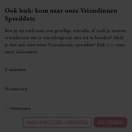
Ook leuk: kom naar onze Vriendinnen
Speeddate
Ben jij op zoek naar een gezellige vriendin of zoek je nieuwe
vriendinnen om je vriendengroep mee uit te breiden? Meld
je dan aan voor onze Vriendinnen speeddate! Kijk
hier
voor
meer informatie.
E-mailadres
Wachtwoord
Onthouden
WACHTWOORD VERGETEN
INLOGGEN