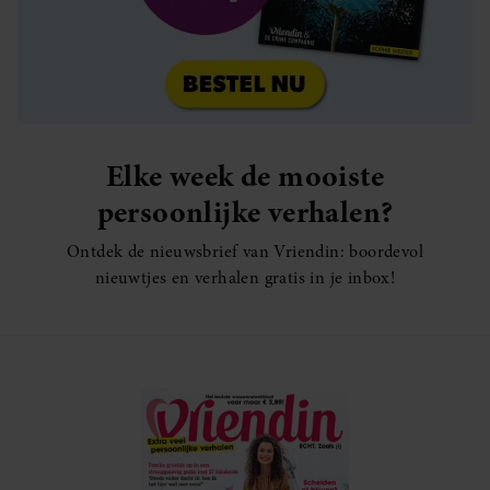
Elke week de mooiste
persoonlijke verhalen?
Ontdek de nieuwsbrief van Vriendin: boordevol
nieuwtjes en verhalen gratis in je inbox!