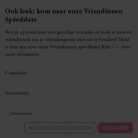
Ook leuk: kom naar onze Vriendinnen
Speeddate
Ben jij op zoek naar een gezellige vriendin of zoek je nieuwe
vriendinnen om je vriendengroep mee uit te breiden? Meld
je dan aan voor onze Vriendinnen speeddate! Kijk
hier
voor
meer informatie.
E-mailadres
Wachtwoord
Onthouden
WACHTWOORD VERGETEN
INLOGGEN