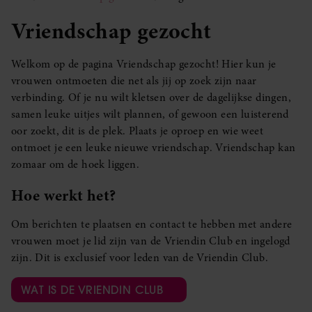
Vriendschap gezocht
Welkom op de pagina Vriendschap gezocht! Hier kun je
vrouwen ontmoeten die net als jij op zoek zijn naar
verbinding. Of je nu wilt kletsen over de dagelijkse dingen,
samen leuke uitjes wilt plannen, of gewoon een luisterend
oor zoekt, dit is de plek. Plaats je oproep en wie weet
ontmoet je een leuke nieuwe vriendschap. Vriendschap kan
zomaar om de hoek liggen.
Hoe werkt het?
Om berichten te plaatsen en contact te hebben met andere
vrouwen moet je lid zijn van de Vriendin Club en ingelogd
zijn. Dit is exclusief voor leden van de Vriendin Club.
WAT IS DE VRIENDIN CLUB