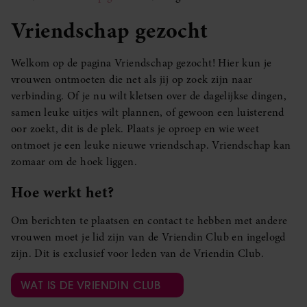
Vriendschap gezocht
Welkom op de pagina Vriendschap gezocht! Hier kun je
vrouwen ontmoeten die net als jij op zoek zijn naar
verbinding. Of je nu wilt kletsen over de dagelijkse dingen,
samen leuke uitjes wilt plannen, of gewoon een luisterend
oor zoekt, dit is de plek. Plaats je oproep en wie weet
ontmoet je een leuke nieuwe vriendschap. Vriendschap kan
zomaar om de hoek liggen.
Hoe werkt het?
Om berichten te plaatsen en contact te hebben met andere
vrouwen moet je lid zijn van de Vriendin Club en ingelogd
zijn. Dit is exclusief voor leden van de Vriendin Club.
WAT IS DE VRIENDIN CLUB