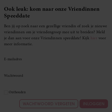
Ook leuk: kom naar onze Vriendinnen
Speeddate
Ben jij op zoek naar een gezellige vriendin of zoek je nieuwe
vriendinnen om je vriendengroep mee uit te breiden? Meld
je dan aan voor onze Vriendinnen speeddate! Kijk
hier
voor
meer informatie.
E-mailadres
Wachtwoord
Onthouden
WACHTWOORD VERGETEN
INLOGGEN