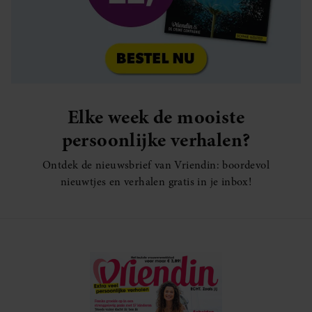
Elke week de mooiste
persoonlijke verhalen?
Ontdek de nieuwsbrief van Vriendin: boordevol
nieuwtjes en verhalen gratis in je inbox!