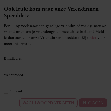
Ook leuk: kom naar onze Vriendinnen
Speeddate
Ben jij op zoek naar een gezellige vriendin of zoek je nieuwe
vriendinnen om je vriendengroep mee uit te breiden? Meld
je dan aan voor onze Vriendinnen speeddate! Kijk
hier
voor
meer informatie.
E-mailadres
Wachtwoord
Onthouden
WACHTWOORD VERGETEN
INLOGGEN