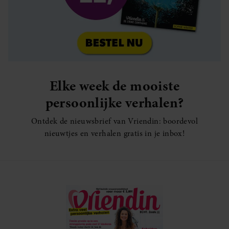
Elke week de mooiste
persoonlijke verhalen?
Ontdek de nieuwsbrief van Vriendin: boordevol
nieuwtjes en verhalen gratis in je inbox!