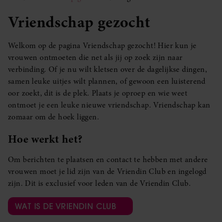
Vriendschap gezocht
Welkom op de pagina Vriendschap gezocht! Hier kun je
vrouwen ontmoeten die net als jij op zoek zijn naar
verbinding. Of je nu wilt kletsen over de dagelijkse dingen,
samen leuke uitjes wilt plannen, of gewoon een luisterend
oor zoekt, dit is de plek. Plaats je oproep en wie weet
ontmoet je een leuke nieuwe vriendschap. Vriendschap kan
zomaar om de hoek liggen.
Hoe werkt het?
Om berichten te plaatsen en contact te hebben met andere
vrouwen moet je lid zijn van de Vriendin Club en ingelogd
zijn. Dit is exclusief voor leden van de Vriendin Club.
WAT IS DE VRIENDIN CLUB