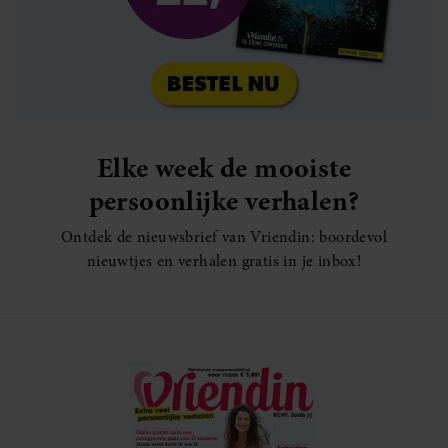
Elke week de mooiste
persoonlijke verhalen?
Ontdek de nieuwsbrief van Vriendin: boordevol
nieuwtjes en verhalen gratis in je inbox!