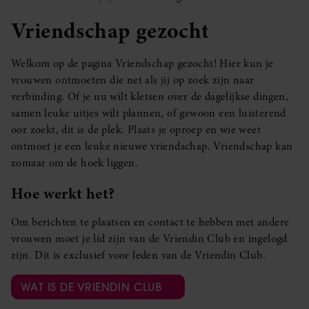
Vriendschap gezocht
Welkom op de pagina Vriendschap gezocht! Hier kun je
vrouwen ontmoeten die net als jij op zoek zijn naar
verbinding. Of je nu wilt kletsen over de dagelijkse dingen,
samen leuke uitjes wilt plannen, of gewoon een luisterend
oor zoekt, dit is de plek. Plaats je oproep en wie weet
ontmoet je een leuke nieuwe vriendschap. Vriendschap kan
zomaar om de hoek liggen.
Hoe werkt het?
Om berichten te plaatsen en contact te hebben met andere
vrouwen moet je lid zijn van de Vriendin Club en ingelogd
zijn. Dit is exclusief voor leden van de Vriendin Club.
WAT IS DE VRIENDIN CLUB