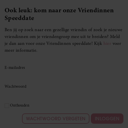
Ook leuk: kom naar onze Vriendinnen
Speeddate
Ben jij op zoek naar een gezellige vriendin of zoek je nieuwe
vriendinnen om je vriendengroep mee uit te breiden? Meld
je dan aan voor onze Vriendinnen speeddate! Kijk
hier
voor
meer informatie.
E-mailadres
Wachtwoord
Onthouden
WACHTWOORD VERGETEN
INLOGGEN