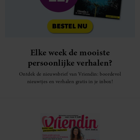
Elke week de mooiste
persoonlijke verhalen?
Ontdek de nieuwsbrief van Vriendin: boordevol
nieuwtjes en verhalen gratis in je inbox!