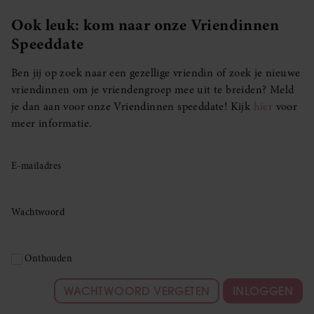
Ook leuk: kom naar onze Vriendinnen
Speeddate
Ben jij op zoek naar een gezellige vriendin of zoek je nieuwe
vriendinnen om je vriendengroep mee uit te breiden? Meld
je dan aan voor onze Vriendinnen speeddate! Kijk
hier
voor
meer informatie.
E-mailadres
Wachtwoord
Onthouden
WACHTWOORD VERGETEN
INLOGGEN