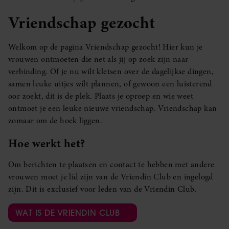
Vriendschap gezocht
Welkom op de pagina Vriendschap gezocht! Hier kun je
vrouwen ontmoeten die net als jij op zoek zijn naar
verbinding. Of je nu wilt kletsen over de dagelijkse dingen,
samen leuke uitjes wilt plannen, of gewoon een luisterend
oor zoekt, dit is de plek. Plaats je oproep en wie weet
ontmoet je een leuke nieuwe vriendschap. Vriendschap kan
zomaar om de hoek liggen.
Hoe werkt het?
Om berichten te plaatsen en contact te hebben met andere
vrouwen moet je lid zijn van de Vriendin Club en ingelogd
zijn. Dit is exclusief voor leden van de Vriendin Club.
WAT IS DE VRIENDIN CLUB