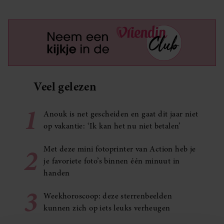
Veel gelezen
1
Anouk is net gescheiden en gaat dit jaar niet
op vakantie: ‘Ik kan het nu niet betalen’
2
Met deze mini fotoprinter van Action heb je
je favoriete foto’s binnen één minuut in
handen
3
Weekhoroscoop: deze sterrenbeelden
kunnen zich op iets leuks verheugen