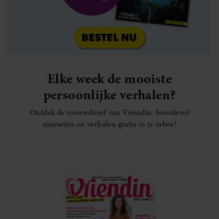
Elke week de mooiste
persoonlijke verhalen?
Ontdek de nieuwsbrief van Vriendin: boordevol
nieuwtjes en verhalen gratis in je inbox!