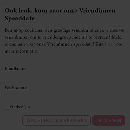
Ook leuk: kom naar onze Vriendinnen
Speeddate
Ben jij op zoek naar een gezellige vriendin of zoek je nieuwe
vriendinnen om je vriendengroep mee uit te breiden? Meld
je dan aan voor onze Vriendinnen speeddate! Kijk
hier
voor
meer informatie.
E-mailadres
Wachtwoord
Onthouden
WACHTWOORD VERGETEN
INLOGGEN