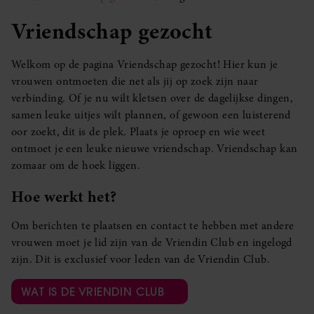
Vriendschap gezocht
Welkom op de pagina Vriendschap gezocht! Hier kun je
vrouwen ontmoeten die net als jij op zoek zijn naar
verbinding. Of je nu wilt kletsen over de dagelijkse dingen,
samen leuke uitjes wilt plannen, of gewoon een luisterend
oor zoekt, dit is de plek. Plaats je oproep en wie weet
ontmoet je een leuke nieuwe vriendschap. Vriendschap kan
zomaar om de hoek liggen.
Hoe werkt het?
Om berichten te plaatsen en contact te hebben met andere
vrouwen moet je lid zijn van de Vriendin Club en ingelogd
zijn. Dit is exclusief voor leden van de Vriendin Club.
WAT IS DE VRIENDIN CLUB