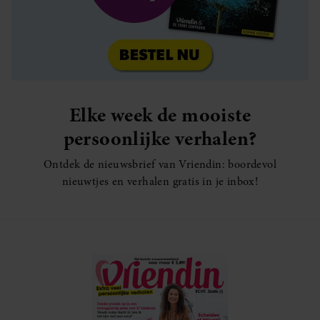
Elke week de mooiste
persoonlijke verhalen?
Ontdek de nieuwsbrief van Vriendin: boordevol
nieuwtjes en verhalen gratis in je inbox!