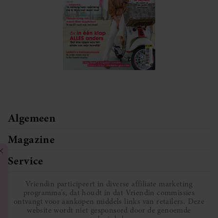
Algemeen
Magazine
Service
Vriendin participeert in diverse affiliate marketing
programma’s, dat houdt in dat Vriendin commissies
ontvangt voor aankopen middels links van retailers. Deze
website wordt niet gesponsord door de genoemde