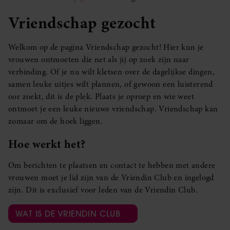
Vriendschap gezocht
Welkom op de pagina Vriendschap gezocht! Hier kun je
vrouwen ontmoeten die net als jij op zoek zijn naar
verbinding. Of je nu wilt kletsen over de dagelijkse dingen,
samen leuke uitjes wilt plannen, of gewoon een luisterend
oor zoekt, dit is de plek. Plaats je oproep en wie weet
ontmoet je een leuke nieuwe vriendschap. Vriendschap kan
zomaar om de hoek liggen.
Hoe werkt het?
Om berichten te plaatsen en contact te hebben met andere
vrouwen moet je lid zijn van de Vriendin Club en ingelogd
zijn. Dit is exclusief voor leden van de Vriendin Club.
WAT IS DE VRIENDIN CLUB