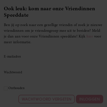
Ook leuk: kom naar onze Vriendinnen
Speeddate
Ben jij op zoek naar een gezellige vriendin of zoek je nieuwe
vriendinnen om je vriendengroep mee uit te breiden? Meld
je dan aan voor onze Vriendinnen speeddate! Kijk
hier
voor
meer informatie.
E-mailadres
Wachtwoord
Onthouden
WACHTWOORD VERGETEN
INLOGGEN