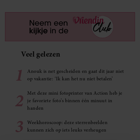
Veel gelezen
1
Anouk is net gescheiden en gaat dit jaar niet
op vakantie: ‘Ik kan het nu niet betalen’
2
Met deze mini fotoprinter van Action heb je
je favoriete foto’s binnen één minuut in
handen
3
Weekhoroscoop: deze sterrenbeelden
kunnen zich op iets leuks verheugen