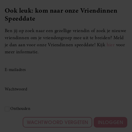
Ook leuk: kom naar onze Vriendinnen
Speeddate
Ben jij op zoek naar een gezellige vriendin of zoek je nieuwe
vriendinnen om je vriendengroep mee uit te breiden? Meld
je dan aan voor onze Vriendinnen speeddate! Kijk
hier
voor
meer informatie.
E-mailadres
Wachtwoord
Onthouden
WACHTWOORD VERGETEN
INLOGGEN