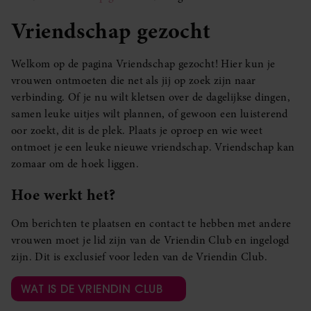
Vriendschap gezocht
Welkom op de pagina Vriendschap gezocht! Hier kun je
vrouwen ontmoeten die net als jij op zoek zijn naar
verbinding. Of je nu wilt kletsen over de dagelijkse dingen,
samen leuke uitjes wilt plannen, of gewoon een luisterend
oor zoekt, dit is de plek. Plaats je oproep en wie weet
ontmoet je een leuke nieuwe vriendschap. Vriendschap kan
zomaar om de hoek liggen.
Hoe werkt het?
Om berichten te plaatsen en contact te hebben met andere
vrouwen moet je lid zijn van de Vriendin Club en ingelogd
zijn. Dit is exclusief voor leden van de Vriendin Club.
WAT IS DE VRIENDIN CLUB