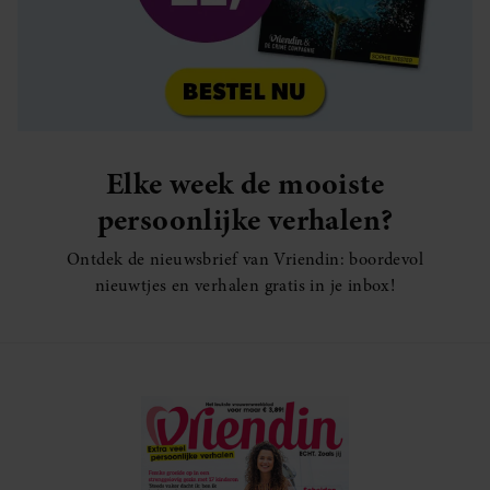
Elke week de mooiste
persoonlijke verhalen?
Ontdek de nieuwsbrief van Vriendin: boordevol
nieuwtjes en verhalen gratis in je inbox!