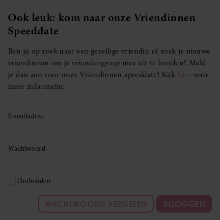
Ook leuk: kom naar onze Vriendinnen
Speeddate
Ben jij op zoek naar een gezellige vriendin of zoek je nieuwe
vriendinnen om je vriendengroep mee uit te breiden? Meld
je dan aan voor onze Vriendinnen speeddate! Kijk
hier
voor
meer informatie.
E-mailadres
Wachtwoord
Onthouden
WACHTWOORD VERGETEN
INLOGGEN