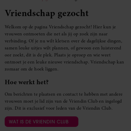
Vriendschap gezocht
Welkom op de pagina Vriendschap gezocht! Hier kun je
vrouwen ontmoeten die net als jij op zoek zijn naar
verbinding. Of je nu wilt kletsen over de dagelijkse dingen,
samen leuke uitjes wilt plannen, of gewoon een luisterend
oor zoekt, dit is de plek. Plaats je oproep en wie weet
ontmoet je een leuke nieuwe vriendschap. Vriendschap kan
zomaar om de hoek liggen.
Hoe werkt het?
Om berichten te plaatsen en contact te hebben met andere
vrouwen moet je lid zijn van de Vriendin Club en ingelogd
zijn. Dit is exclusief voor leden van de Vriendin Club.
WAT IS DE VRIENDIN CLUB