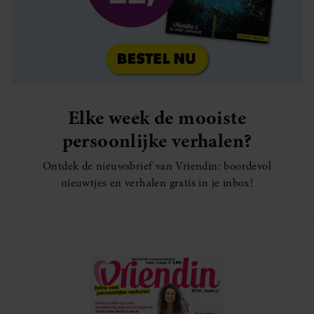
Elke week de mooiste
persoonlijke verhalen?
Ontdek de nieuwsbrief van Vriendin: boordevol
nieuwtjes en verhalen gratis in je inbox!