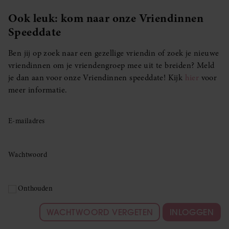
Ook leuk: kom naar onze Vriendinnen
Speeddate
Ben jij op zoek naar een gezellige vriendin of zoek je nieuwe
vriendinnen om je vriendengroep mee uit te breiden? Meld
je dan aan voor onze Vriendinnen speeddate! Kijk
hier
voor
meer informatie.
E-mailadres
Wachtwoord
Onthouden
WACHTWOORD VERGETEN
INLOGGEN