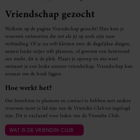
Vriendschap gezocht
Welkom op de pagina Vriendschap gezocht! Hier kun je
vrouwen ontmoeten die net als jij op zoek zijn naar
verbinding. Of je nu wilt kletsen over de dagelijkse dingen,
samen leuke uitjes wilt plannen, of gewoon een luisterend
oor zoekt, dit is de plek. Plaats je oproep en wie weet
ontmoet je een leuke nieuwe vriendschap. Vriendschap kan
zomaar om de hoek liggen.
Hoe werkt het?
Om berichten te plaatsen en contact te hebben met andere
vrouwen moet je lid zijn van de Vriendin Club en ingelogd
zijn. Dit is exclusief voor leden van de Vriendin Club.
WAT IS DE VRIENDIN CLUB