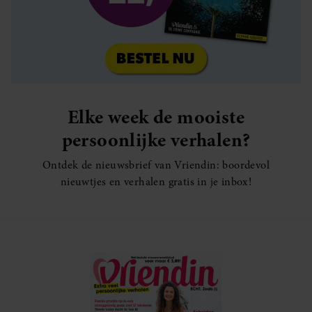
Elke week de mooiste
persoonlijke verhalen?
Ontdek de nieuwsbrief van Vriendin: boordevol
nieuwtjes en verhalen gratis in je inbox!