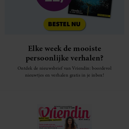
Elke week de mooiste
persoonlijke verhalen?
Ontdek de nieuwsbrief van Vriendin: boordevol
nieuwtjes en verhalen gratis in je inbox!