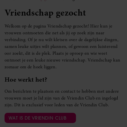
Vriendschap gezocht
Welkom op de pagina Vriendschap gezocht! Hier kun je
vrouwen ontmoeten die net als jij op zoek zijn naar
verbinding. Of je nu wilt kletsen over de dagelijkse dingen,
samen leuke uitjes wilt plannen, of gewoon een luisterend
oor zoekt, dit is de plek. Plaats je oproep en wie weet
ontmoet je een leuke nieuwe vriendschap. Vriendschap kan
zomaar om de hoek liggen.
Hoe werkt het?
Om berichten te plaatsen en contact te hebben met andere
vrouwen moet je lid zijn van de Vriendin Club en ingelogd
zijn. Dit is exclusief voor leden van de Vriendin Club.
WAT IS DE VRIENDIN CLUB