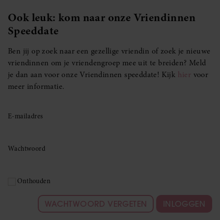
Ook leuk: kom naar onze Vriendinnen
Speeddate
Ben jij op zoek naar een gezellige vriendin of zoek je nieuwe
vriendinnen om je vriendengroep mee uit te breiden? Meld
je dan aan voor onze Vriendinnen speeddate! Kijk
hier
voor
meer informatie.
E-mailadres
Wachtwoord
Onthouden
WACHTWOORD VERGETEN
INLOGGEN