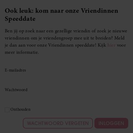
Ook leuk: kom naar onze Vriendinnen
Speeddate
Ben jij op zoek naar een gezellige vriendin of zoek je nieuwe
vriendinnen om je vriendengroep mee uit te breiden? Meld
je dan aan voor onze Vriendinnen speeddate! Kijk
hier
voor
meer informatie.
E-mailadres
Wachtwoord
Onthouden
WACHTWOORD VERGETEN
INLOGGEN