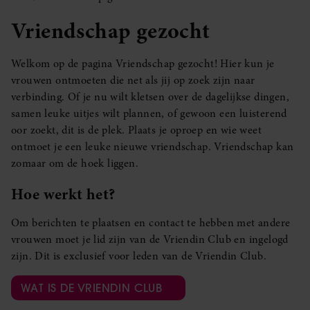
Vriendschap gezocht
Welkom op de pagina Vriendschap gezocht! Hier kun je
vrouwen ontmoeten die net als jij op zoek zijn naar
verbinding. Of je nu wilt kletsen over de dagelijkse dingen,
samen leuke uitjes wilt plannen, of gewoon een luisterend
oor zoekt, dit is de plek. Plaats je oproep en wie weet
ontmoet je een leuke nieuwe vriendschap. Vriendschap kan
zomaar om de hoek liggen.
Hoe werkt het?
Om berichten te plaatsen en contact te hebben met andere
vrouwen moet je lid zijn van de Vriendin Club en ingelogd
zijn. Dit is exclusief voor leden van de Vriendin Club.
WAT IS DE VRIENDIN CLUB