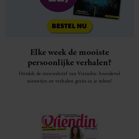
Elke week de mooiste
persoonlijke verhalen?
Ontdek de nieuwsbrief van Vriendin: boordevol
nieuwtjes en verhalen gratis in je inbox!