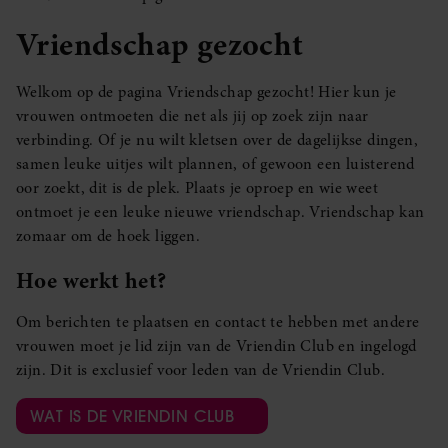
Vriendschap gezocht
Welkom op de pagina Vriendschap gezocht! Hier kun je
vrouwen ontmoeten die net als jij op zoek zijn naar
verbinding. Of je nu wilt kletsen over de dagelijkse dingen,
samen leuke uitjes wilt plannen, of gewoon een luisterend
oor zoekt, dit is de plek. Plaats je oproep en wie weet
ontmoet je een leuke nieuwe vriendschap. Vriendschap kan
zomaar om de hoek liggen.
Hoe werkt het?
Om berichten te plaatsen en contact te hebben met andere
vrouwen moet je lid zijn van de Vriendin Club en ingelogd
zijn. Dit is exclusief voor leden van de Vriendin Club.
WAT IS DE VRIENDIN CLUB