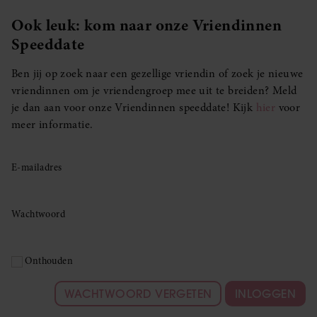
Ook leuk: kom naar onze Vriendinnen
Speeddate
Ben jij op zoek naar een gezellige vriendin of zoek je nieuwe
vriendinnen om je vriendengroep mee uit te breiden? Meld
je dan aan voor onze Vriendinnen speeddate! Kijk
hier
voor
meer informatie.
E-mailadres
Wachtwoord
Onthouden
WACHTWOORD VERGETEN
INLOGGEN