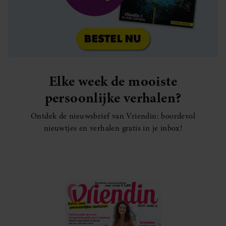
Elke week de mooiste
persoonlijke verhalen?
Ontdek de nieuwsbrief van Vriendin: boordevol
nieuwtjes en verhalen gratis in je inbox!