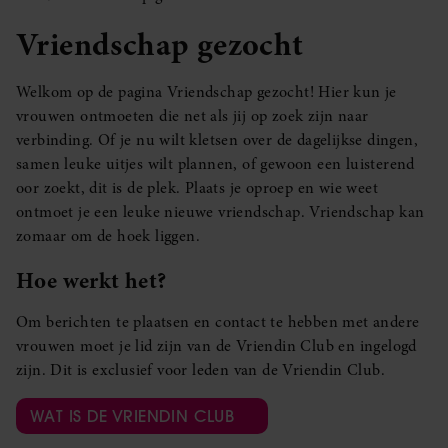
Vriendschap gezocht
Welkom op de pagina Vriendschap gezocht! Hier kun je
vrouwen ontmoeten die net als jij op zoek zijn naar
verbinding. Of je nu wilt kletsen over de dagelijkse dingen,
samen leuke uitjes wilt plannen, of gewoon een luisterend
oor zoekt, dit is de plek. Plaats je oproep en wie weet
ontmoet je een leuke nieuwe vriendschap. Vriendschap kan
zomaar om de hoek liggen.
Hoe werkt het?
Om berichten te plaatsen en contact te hebben met andere
vrouwen moet je lid zijn van de Vriendin Club en ingelogd
zijn. Dit is exclusief voor leden van de Vriendin Club.
WAT IS DE VRIENDIN CLUB