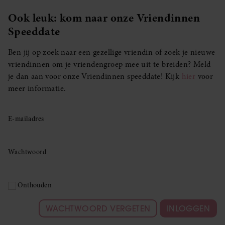
Ook leuk: kom naar onze Vriendinnen
Speeddate
Ben jij op zoek naar een gezellige vriendin of zoek je nieuwe
vriendinnen om je vriendengroep mee uit te breiden? Meld
je dan aan voor onze Vriendinnen speeddate! Kijk
hier
voor
meer informatie.
E-mailadres
Wachtwoord
Onthouden
WACHTWOORD VERGETEN
INLOGGEN