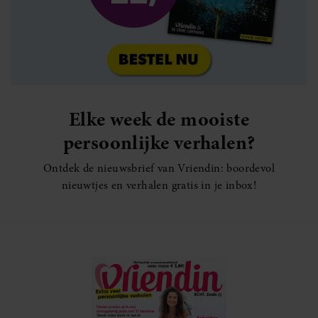
Elke week de mooiste
persoonlijke verhalen?
Ontdek de nieuwsbrief van Vriendin: boordevol
nieuwtjes en verhalen gratis in je inbox!