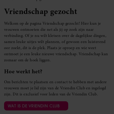
Vriendschap gezocht
Welkom op de pagina Vriendschap gezocht! Hier kun je
vrouwen ontmoeten die net als jij op zoek zijn naar
verbinding. Of je nu wilt kletsen over de dagelijkse dingen,
samen leuke uitjes wilt plannen, of gewoon een luisterend
oor zoekt, dit is de plek. Plaats je oproep en wie weet
ontmoet je een leuke nieuwe vriendschap. Vriendschap kan
zomaar om de hoek liggen.
Hoe werkt het?
Om berichten te plaatsen en contact te hebben met andere
vrouwen moet je lid zijn van de Vriendin Club en ingelogd
zijn. Dit is exclusief voor leden van de Vriendin Club.
WAT IS DE VRIENDIN CLUB