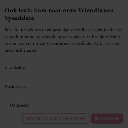
Ook leuk: kom naar onze Vriendinnen
Speeddate
Ben jij op zoek naar een gezellige vriendin of zoek je nieuwe
vriendinnen om je vriendengroep mee uit te breiden? Meld
je dan aan voor onze Vriendinnen speeddate! Kijk
hier
voor
meer informatie.
E-mailadres
Wachtwoord
Onthouden
WACHTWOORD VERGETEN
INLOGGEN