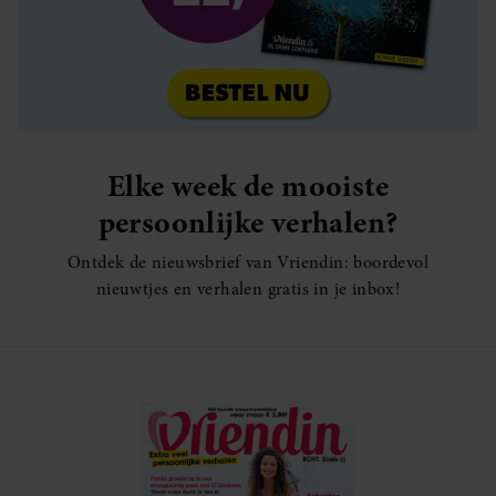
Elke week de mooiste
persoonlijke verhalen?
Ontdek de nieuwsbrief van Vriendin: boordevol
nieuwtjes en verhalen gratis in je inbox!