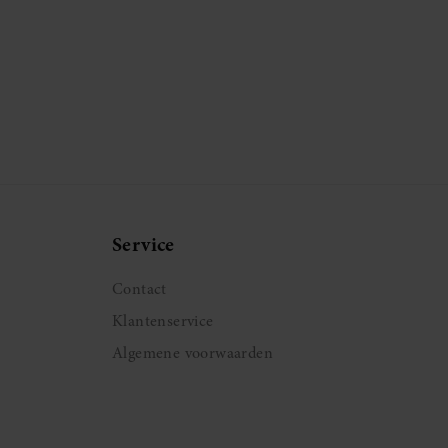
Service
Contact
Klantenservice
Algemene voorwaarden