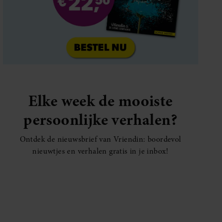
Elke week de mooiste
persoonlijke verhalen?
Ontdek de nieuwsbrief van Vriendin: boordevol
nieuwtjes en verhalen gratis in je inbox!