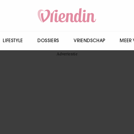
LIFESTYLE
DOSSIERS
VRIENDSCHAP
MEER 