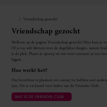
Vriendschap gezocht
Vriendschap gezocht
Welkom op de pagina Vriendschap gezocht! Hier kun je vro
Of je nu wilt kletsen over de dagelijkse dingen, samen leuk
is de plek. Plaats je oproep en wie weet ontmoet je een 
liggen.
Hoe werkt het?
Om berichten te plaatsen en contact te hebben met andere
zijn. Dit is exclusief voor leden van de Vriendin Club.
WAT IS DE VRIENDIN CLUB