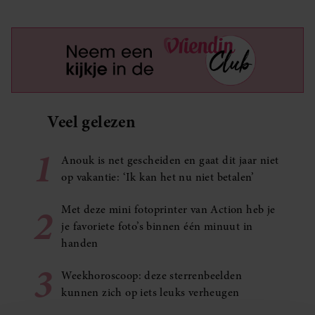
Veel gelezen
1
Anouk is net gescheiden en gaat dit jaar niet
op vakantie: ‘Ik kan het nu niet betalen’
2
Met deze mini fotoprinter van Action heb je
je favoriete foto’s binnen één minuut in
handen
3
Weekhoroscoop: deze sterrenbeelden
kunnen zich op iets leuks verheugen