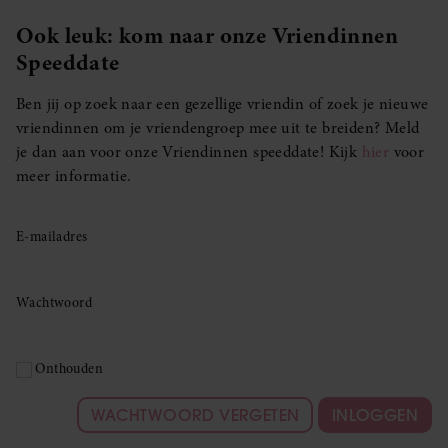
Ook leuk: kom naar onze Vriendinnen
Speeddate
Ben jij op zoek naar een gezellige vriendin of zoek je nieuwe
vriendinnen om je vriendengroep mee uit te breiden? Meld
je dan aan voor onze Vriendinnen speeddate! Kijk
hier
voor
meer informatie.
E-mailadres
Wachtwoord
Onthouden
WACHTWOORD VERGETEN
INLOGGEN