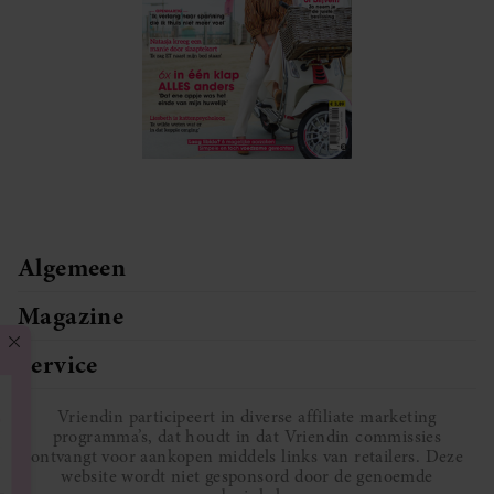
Algemeen
Magazine
Service
Vriendin participeert in diverse affiliate marketing
programma’s, dat houdt in dat Vriendin commissies
ontvangt voor aankopen middels links van retailers. Deze
website wordt niet gesponsord door de genoemde