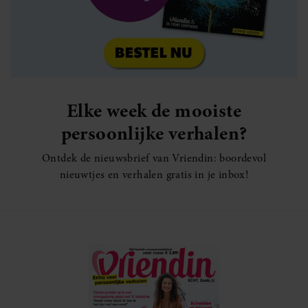
Elke week de mooiste
persoonlijke verhalen?
Ontdek de nieuwsbrief van Vriendin: boordevol
nieuwtjes en verhalen gratis in je inbox!