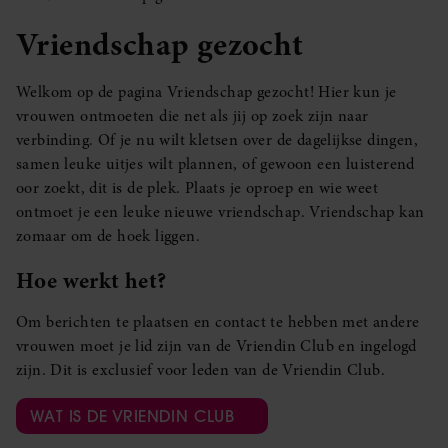
Vriendschap gezocht
Welkom op de pagina Vriendschap gezocht! Hier kun je
vrouwen ontmoeten die net als jij op zoek zijn naar
verbinding. Of je nu wilt kletsen over de dagelijkse dingen,
samen leuke uitjes wilt plannen, of gewoon een luisterend
oor zoekt, dit is de plek. Plaats je oproep en wie weet
ontmoet je een leuke nieuwe vriendschap. Vriendschap kan
zomaar om de hoek liggen.
Hoe werkt het?
Om berichten te plaatsen en contact te hebben met andere
vrouwen moet je lid zijn van de Vriendin Club en ingelogd
zijn. Dit is exclusief voor leden van de Vriendin Club.
WAT IS DE VRIENDIN CLUB