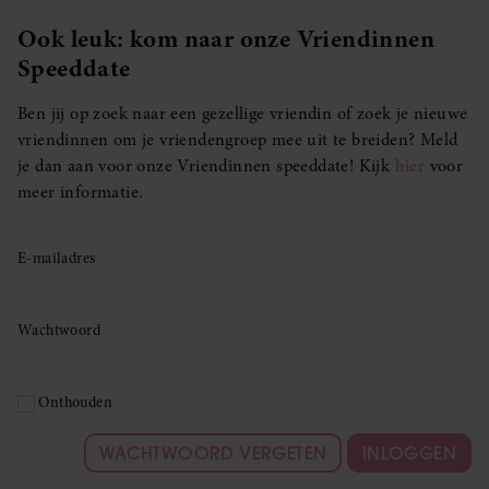
Ook leuk: kom naar onze Vriendinnen
Speeddate
Ben jij op zoek naar een gezellige vriendin of zoek je nieuwe
vriendinnen om je vriendengroep mee uit te breiden? Meld
je dan aan voor onze Vriendinnen speeddate! Kijk
hier
voor
meer informatie.
E-mailadres
Wachtwoord
Onthouden
WACHTWOORD VERGETEN
INLOGGEN