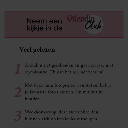
Veel gelezen
1
Anouk is net gescheiden en gaat dit jaar niet
op vakantie: ‘Ik kan het nu niet betalen’
2
Met deze mini fotoprinter van Action heb je
je favoriete foto’s binnen één minuut in
handen
3
Weekhoroscoop: deze sterrenbeelden
kunnen zich op iets leuks verheugen