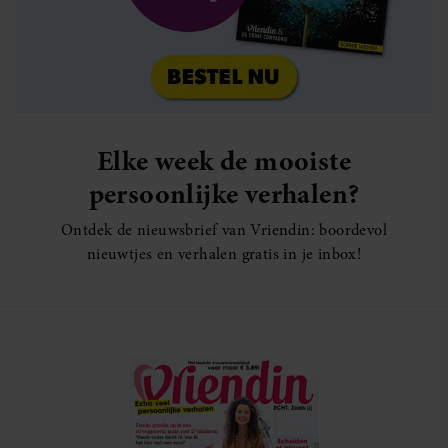
Elke week de mooiste
persoonlijke verhalen?
Ontdek de nieuwsbrief van Vriendin: boordevol
nieuwtjes en verhalen gratis in je inbox!