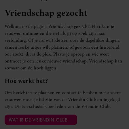
Vriendschap gezocht
Welkom op de pagina Vriendschap gezocht! Hier kun je
vrouwen ontmoeten die net als jij op zoek zijn naar
verbinding. Of je nu wilt kletsen over de dagelijkse dingen,
samen leuke uitjes wilt plannen, of gewoon een luisterend
oor zoekt, dit is de plek. Plaats je oproep en wie weet
ontmoet je een leuke nieuwe vriendschap. Vriendschap kan
zomaar om de hoek liggen.
Hoe werkt het?
Om berichten te plaatsen en contact te hebben met andere
vrouwen moet je lid zijn van de Vriendin Club en ingelogd
zijn. Dit is exclusief voor leden van de Vriendin Club.
WAT IS DE VRIENDIN CLUB