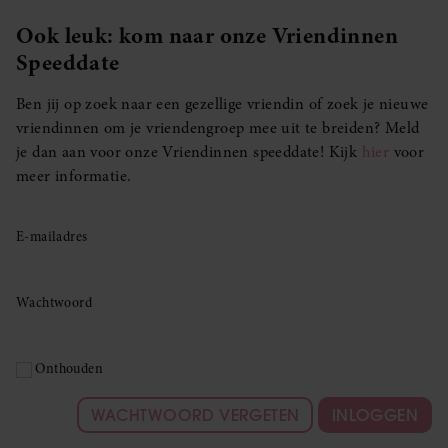
Ook leuk: kom naar onze Vriendinnen
Speeddate
Ben jij op zoek naar een gezellige vriendin of zoek je nieuwe
vriendinnen om je vriendengroep mee uit te breiden? Meld
je dan aan voor onze Vriendinnen speeddate! Kijk
hier
voor
meer informatie.
E-mailadres
Wachtwoord
Onthouden
WACHTWOORD VERGETEN
INLOGGEN