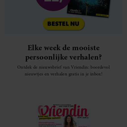
Elke week de mooiste
persoonlijke verhalen?
Ontdek de nieuwsbrief van Vriendin: boordevol
nieuwtjes en verhalen gratis in je inbox!