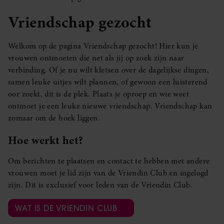
Vriendschap gezocht
Welkom op de pagina Vriendschap gezocht! Hier kun je
vrouwen ontmoeten die net als jij op zoek zijn naar
verbinding. Of je nu wilt kletsen over de dagelijkse dingen,
samen leuke uitjes wilt plannen, of gewoon een luisterend
oor zoekt, dit is de plek. Plaats je oproep en wie weet
ontmoet je een leuke nieuwe vriendschap. Vriendschap kan
zomaar om de hoek liggen.
Hoe werkt het?
Om berichten te plaatsen en contact te hebben met andere
vrouwen moet je lid zijn van de Vriendin Club en ingelogd
zijn. Dit is exclusief voor leden van de Vriendin Club.
WAT IS DE VRIENDIN CLUB