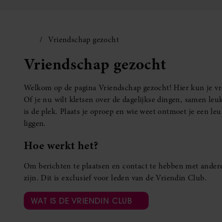
Vriendschap gezocht
Vriendschap gezocht
Welkom op de pagina Vriendschap gezocht! Hier kun je vro
Of je nu wilt kletsen over de dagelijkse dingen, samen leuk
is de plek. Plaats je oproep en wie weet ontmoet je een 
liggen.
Hoe werkt het?
Om berichten te plaatsen en contact te hebben met andere
zijn. Dit is exclusief voor leden van de Vriendin Club.
WAT IS DE VRIENDIN CLUB