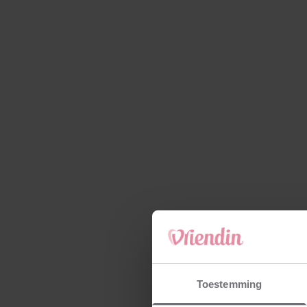
Toestemming