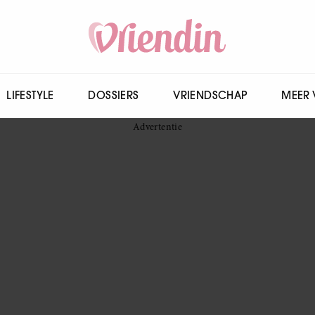
LIFESTYLE
DOSSIERS
VRIENDSCHAP
MEER 