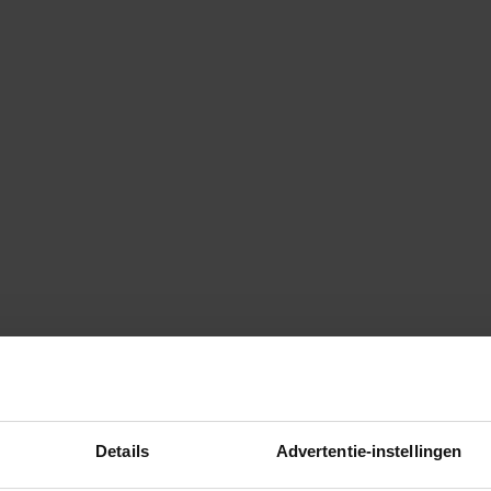
Details
Advertentie-instellingen