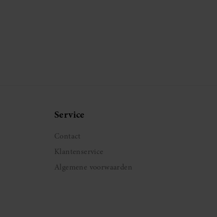
Service
Contact
Klantenservice
Algemene voorwaarden