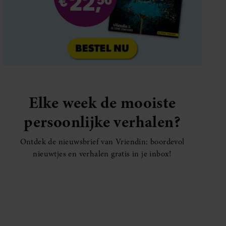
Elke week de mooiste
persoonlijke verhalen?
Ontdek de nieuwsbrief van Vriendin: boordevol
nieuwtjes en verhalen gratis in je inbox!