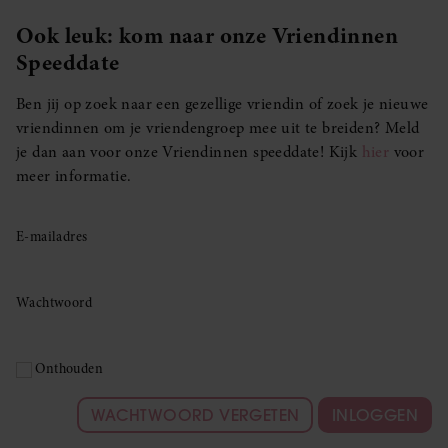
Ook leuk: kom naar onze Vriendinnen
Speeddate
Ben jij op zoek naar een gezellige vriendin of zoek je nieuwe
vriendinnen om je vriendengroep mee uit te breiden? Meld
je dan aan voor onze Vriendinnen speeddate! Kijk
hier
voor
meer informatie.
E-mailadres
Wachtwoord
Onthouden
WACHTWOORD VERGETEN
INLOGGEN