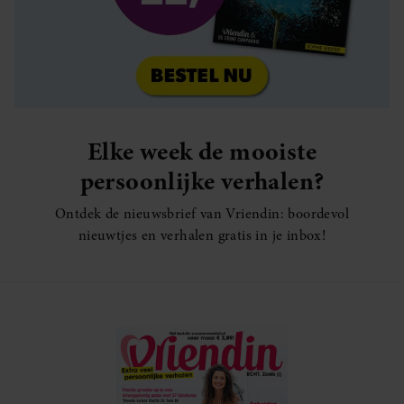
Elke week de mooiste
persoonlijke verhalen?
Ontdek de nieuwsbrief van Vriendin: boordevol
nieuwtjes en verhalen gratis in je inbox!