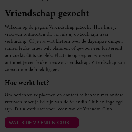
Vriendschap gezocht
Welkom op de pagina Vriendschap gezocht! Hier kun je
vrouwen ontmoeten die net als jij op zoek zijn naar
verbinding. Of je nu wilt kletsen over de dagelijkse dingen,
samen leuke uitjes wilt plannen, of gewoon een luisterend
oor zoekt, dit is de plek. Plaats je oproep en wie weet
ontmoet je een leuke nieuwe vriendschap. Vriendschap kan
zomaar om de hoek liggen.
Hoe werkt het?
Om berichten te plaatsen en contact te hebben met andere
vrouwen moet je lid zijn van de Vriendin Club en ingelogd
zijn. Dit is exclusief voor leden van de Vriendin Club.
WAT IS DE VRIENDIN CLUB