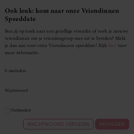
Ook leuk: kom naar onze Vriendinnen
Speeddate
Ben jij op zoek naar een gezellige vriendin of zoek je nieuwe
vriendinnen om je vriendengroep mee uit te breiden? Meld
je dan aan voor onze Vriendinnen speeddate! Kijk
hier
voor
meer informatie.
E-mailadres
Wachtwoord
Onthouden
WACHTWOORD VERGETEN
INLOGGEN