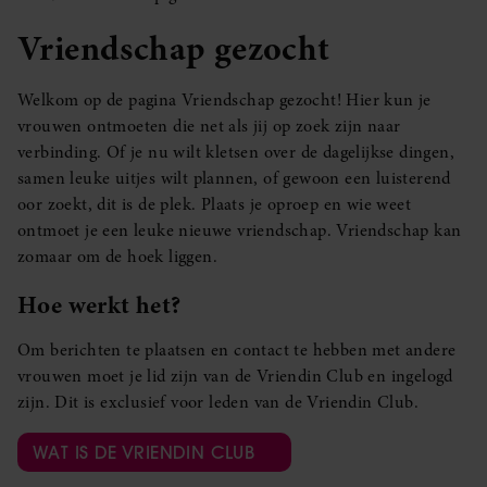
Vriendschap gezocht
Welkom op de pagina Vriendschap gezocht! Hier kun je
vrouwen ontmoeten die net als jij op zoek zijn naar
verbinding. Of je nu wilt kletsen over de dagelijkse dingen,
samen leuke uitjes wilt plannen, of gewoon een luisterend
oor zoekt, dit is de plek. Plaats je oproep en wie weet
ontmoet je een leuke nieuwe vriendschap. Vriendschap kan
zomaar om de hoek liggen.
Hoe werkt het?
Om berichten te plaatsen en contact te hebben met andere
vrouwen moet je lid zijn van de Vriendin Club en ingelogd
zijn. Dit is exclusief voor leden van de Vriendin Club.
WAT IS DE VRIENDIN CLUB