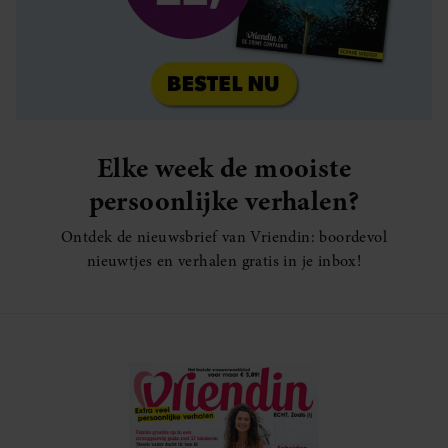
Elke week de mooiste
persoonlijke verhalen?
Ontdek de nieuwsbrief van Vriendin: boordevol
nieuwtjes en verhalen gratis in je inbox!