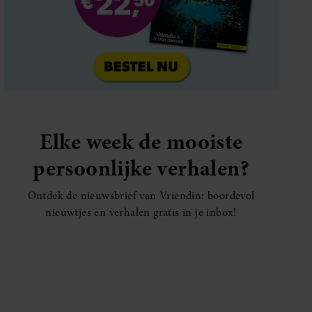
Elke week de mooiste
persoonlijke verhalen?
Ontdek de nieuwsbrief van Vriendin: boordevol
nieuwtjes en verhalen gratis in je inbox!