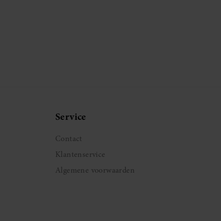
Service
Contact
Klantenservice
Algemene voorwaarden