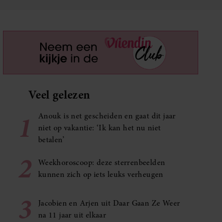
Veel gelezen
1
Anouk is net gescheiden en gaat dit jaar
niet op vakantie: ‘Ik kan het nu niet
betalen’
2
Weekhoroscoop: deze sterrenbeelden
kunnen zich op iets leuks verheugen
3
Jacobien en Arjen uit Daar Gaan Ze Weer
na 11 jaar uit elkaar