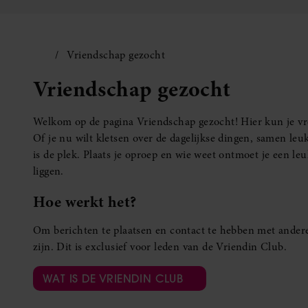
Vriendschap gezocht
Vriendschap gezocht
Welkom op de pagina Vriendschap gezocht! Hier kun je vro
Of je nu wilt kletsen over de dagelijkse dingen, samen leuk
is de plek. Plaats je oproep en wie weet ontmoet je een 
liggen.
Hoe werkt het?
Om berichten te plaatsen en contact te hebben met andere
zijn. Dit is exclusief voor leden van de Vriendin Club.
WAT IS DE VRIENDIN CLUB