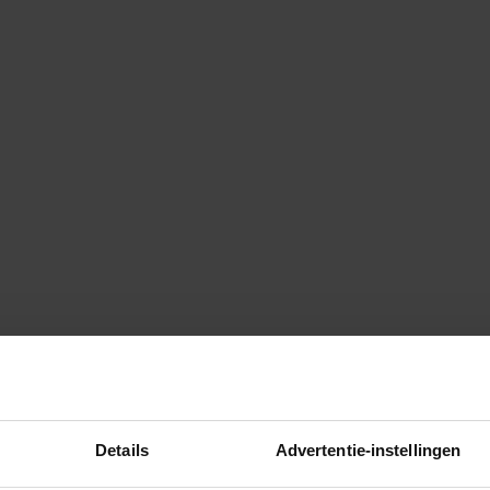
Details
Advertentie-instellingen