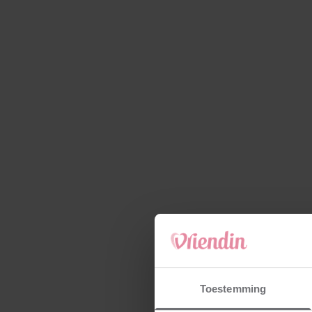
Toestemming