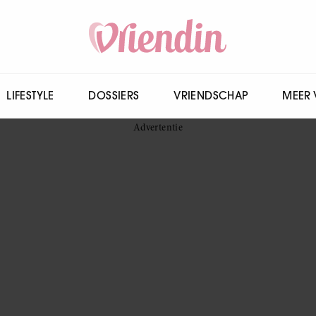
LIFESTYLE
DOSSIERS
VRIENDSCHAP
MEER 