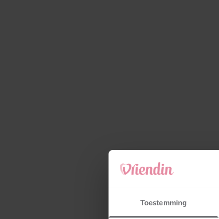
Toestemming