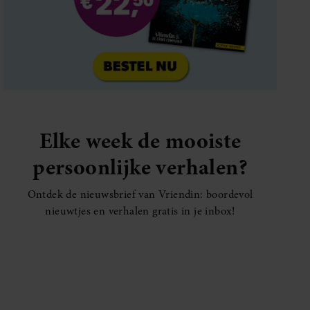
Elke week de mooiste
persoonlijke verhalen?
Ontdek de nieuwsbrief van Vriendin: boordevol
nieuwtjes en verhalen gratis in je inbox!