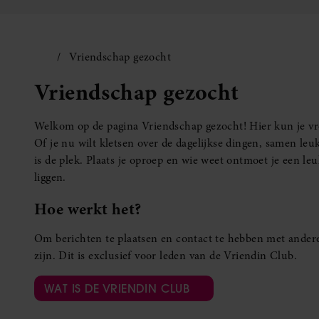
Vriendschap gezocht
Vriendschap gezocht
Welkom op de pagina Vriendschap gezocht! Hier kun je vro
Of je nu wilt kletsen over de dagelijkse dingen, samen leuk
is de plek. Plaats je oproep en wie weet ontmoet je een 
liggen.
Hoe werkt het?
Om berichten te plaatsen en contact te hebben met andere
zijn. Dit is exclusief voor leden van de Vriendin Club.
WAT IS DE VRIENDIN CLUB