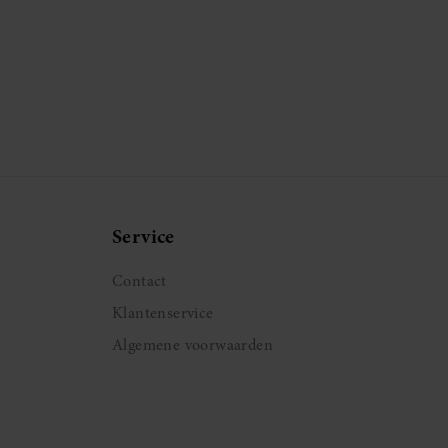
Service
Contact
Klantenservice
Algemene voorwaarden