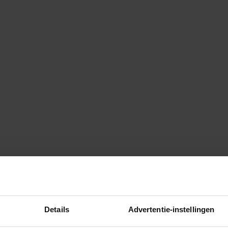
Details
Advertentie-instellingen