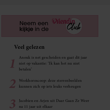
Veel gelezen
1
Anouk is net gescheiden en gaat dit jaar
niet op vakantie: ‘Ik kan het nu niet
betalen’
2
Weekhoroscoop: deze sterrenbeelden
kunnen zich op iets leuks verheugen
3
Jacobien en Arjen uit Daar Gaan Ze Weer
na 11 jaar uit elkaar