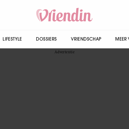
LIFESTYLE
DOSSIERS
VRIENDSCHAP
MEER 