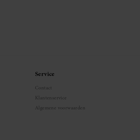
Service
Contact
Klantenservice
Algemene voorwaarden