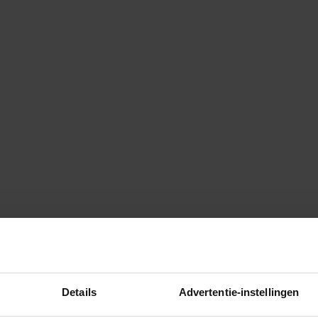
Details
Advertentie-instellingen