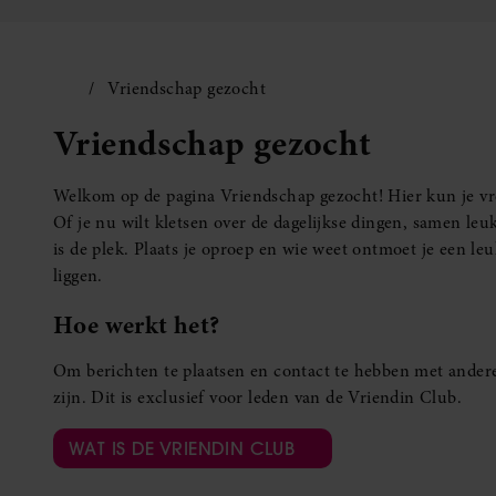
Vriendschap gezocht
Vriendschap gezocht
Welkom op de pagina Vriendschap gezocht! Hier kun je vro
Of je nu wilt kletsen over de dagelijkse dingen, samen leuk
is de plek. Plaats je oproep en wie weet ontmoet je een 
liggen.
Hoe werkt het?
Om berichten te plaatsen en contact te hebben met andere
zijn. Dit is exclusief voor leden van de Vriendin Club.
WAT IS DE VRIENDIN CLUB