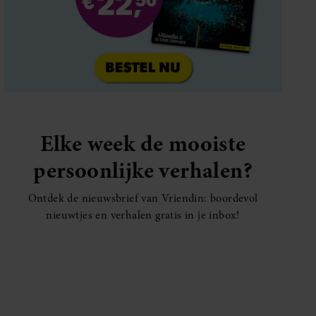
Elke week de mooiste
persoonlijke verhalen?
Ontdek de nieuwsbrief van Vriendin: boordevol
nieuwtjes en verhalen gratis in je inbox!