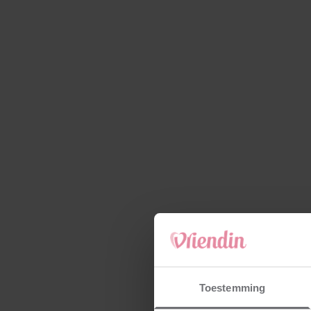
Toestemming