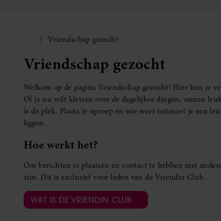
Vriendschap gezocht
Vriendschap gezocht
Welkom op de pagina Vriendschap gezocht! Hier kun je vro
Of je nu wilt kletsen over de dagelijkse dingen, samen leuk
is de plek. Plaats je oproep en wie weet ontmoet je een 
liggen.
Hoe werkt het?
Om berichten te plaatsen en contact te hebben met andere
zijn. Dit is exclusief voor leden van de Vriendin Club.
WAT IS DE VRIENDIN CLUB