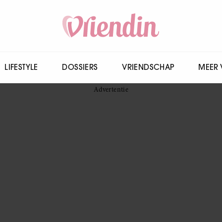
LIFESTYLE
DOSSIERS
VRIENDSCHAP
MEER 