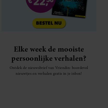
Elke week de mooiste
persoonlijke verhalen?
Ontdek de nieuwsbrief van Vriendin: boordevol
nieuwtjes en verhalen gratis in je inbox!