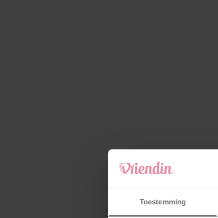
Toestemming