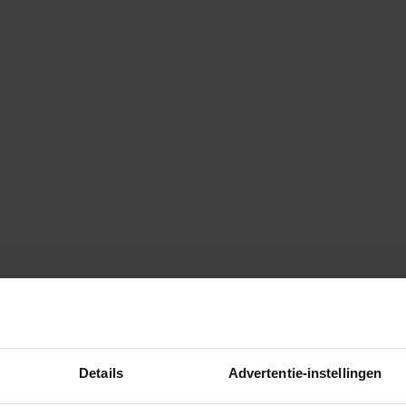
Details
Advertentie-instellingen