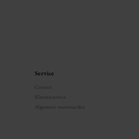
Service
Contact
Klantenservice
Algemene voorwaarden