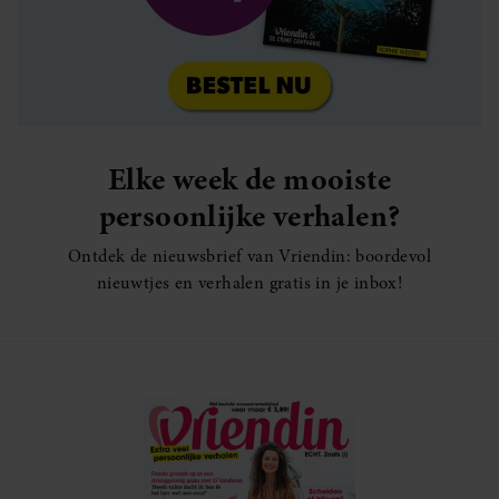
Elke week de mooiste
persoonlijke verhalen?
Ontdek de nieuwsbrief van Vriendin: boordevol
nieuwtjes en verhalen gratis in je inbox!