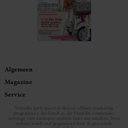
Algemeen
Magazine
Service
Vriendin participeert in diverse affiliate marketing
programma’s, dat houdt in dat Vriendin commissies
ontvangt voor aankopen middels links van retailers. Deze
website wordt niet gesponsord door de genoemde