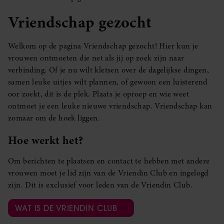
Vriendschap gezocht
Welkom op de pagina Vriendschap gezocht! Hier kun je
vrouwen ontmoeten die net als jij op zoek zijn naar
verbinding. Of je nu wilt kletsen over de dagelijkse dingen,
samen leuke uitjes wilt plannen, of gewoon een luisterend
oor zoekt, dit is de plek. Plaats je oproep en wie weet
ontmoet je een leuke nieuwe vriendschap. Vriendschap kan
zomaar om de hoek liggen.
Hoe werkt het?
Om berichten te plaatsen en contact te hebben met andere
vrouwen moet je lid zijn van de Vriendin Club en ingelogd
zijn. Dit is exclusief voor leden van de Vriendin Club.
WAT IS DE VRIENDIN CLUB