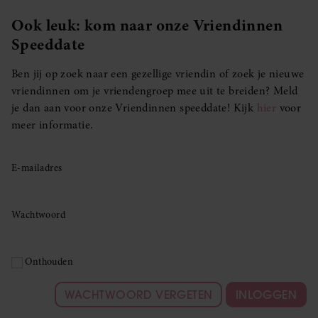
Ook leuk: kom naar onze Vriendinnen
Speeddate
Ben jij op zoek naar een gezellige vriendin of zoek je nieuwe
vriendinnen om je vriendengroep mee uit te breiden? Meld
je dan aan voor onze Vriendinnen speeddate! Kijk
hier
voor
meer informatie.
E-mailadres
Wachtwoord
Onthouden
WACHTWOORD VERGETEN
INLOGGEN