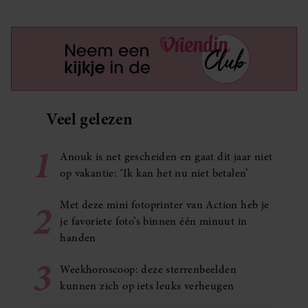
Veel gelezen
1
Anouk is net gescheiden en gaat dit jaar niet
op vakantie: ‘Ik kan het nu niet betalen’
2
Met deze mini fotoprinter van Action heb je
je favoriete foto’s binnen één minuut in
handen
3
Weekhoroscoop: deze sterrenbeelden
kunnen zich op iets leuks verheugen