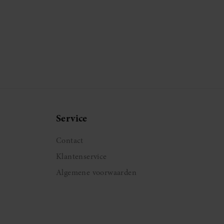
Service
Contact
Klantenservice
Algemene voorwaarden