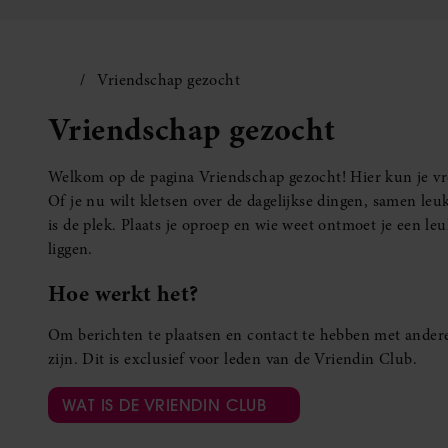
Vriendschap gezocht
Vriendschap gezocht
Welkom op de pagina Vriendschap gezocht! Hier kun je vro
Of je nu wilt kletsen over de dagelijkse dingen, samen leuk
is de plek. Plaats je oproep en wie weet ontmoet je een 
liggen.
Hoe werkt het?
Om berichten te plaatsen en contact te hebben met andere
zijn. Dit is exclusief voor leden van de Vriendin Club.
WAT IS DE VRIENDIN CLUB