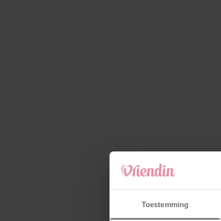
Toestemming