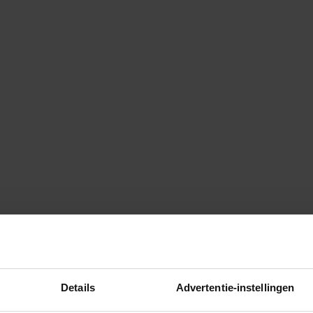
Details
Advertentie-instellingen