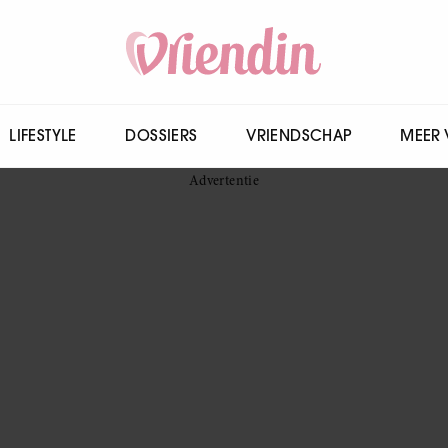
LIFESTYLE
DOSSIERS
VRIENDSCHAP
MEER 