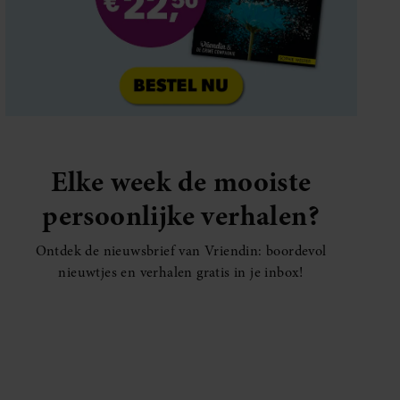
Elke week de mooiste
persoonlijke verhalen?
Ontdek de nieuwsbrief van Vriendin: boordevol
nieuwtjes en verhalen gratis in je inbox!