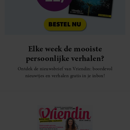
Elke week de mooiste
persoonlijke verhalen?
Ontdek de nieuwsbrief van Vriendin: boordevol
nieuwtjes en verhalen gratis in je inbox!