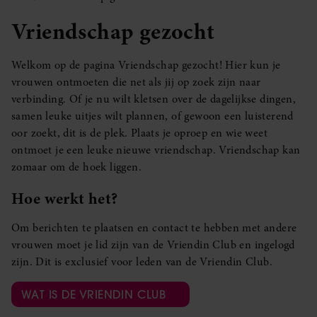
Vriendschap gezocht
Welkom op de pagina Vriendschap gezocht! Hier kun je
vrouwen ontmoeten die net als jij op zoek zijn naar
verbinding. Of je nu wilt kletsen over de dagelijkse dingen,
samen leuke uitjes wilt plannen, of gewoon een luisterend
oor zoekt, dit is de plek. Plaats je oproep en wie weet
ontmoet je een leuke nieuwe vriendschap. Vriendschap kan
zomaar om de hoek liggen.
Hoe werkt het?
Om berichten te plaatsen en contact te hebben met andere
vrouwen moet je lid zijn van de Vriendin Club en ingelogd
zijn. Dit is exclusief voor leden van de Vriendin Club.
WAT IS DE VRIENDIN CLUB