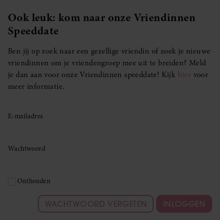
Ook leuk: kom naar onze Vriendinnen
Speeddate
Ben jij op zoek naar een gezellige vriendin of zoek je nieuwe
vriendinnen om je vriendengroep mee uit te breiden? Meld
je dan aan voor onze Vriendinnen speeddate! Kijk
hier
voor
meer informatie.
E-mailadres
Wachtwoord
Onthouden
WACHTWOORD VERGETEN
INLOGGEN