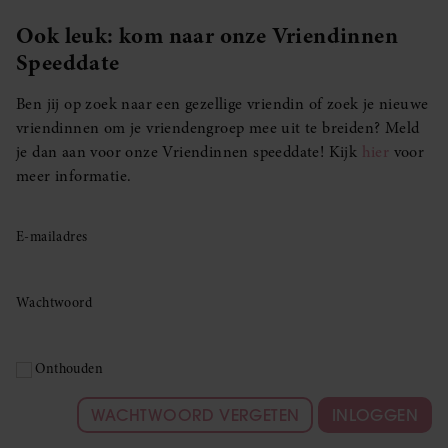
Ook leuk: kom naar onze Vriendinnen
Speeddate
Ben jij op zoek naar een gezellige vriendin of zoek je nieuwe
vriendinnen om je vriendengroep mee uit te breiden? Meld
je dan aan voor onze Vriendinnen speeddate! Kijk
hier
voor
meer informatie.
E-mailadres
Wachtwoord
Onthouden
WACHTWOORD VERGETEN
INLOGGEN