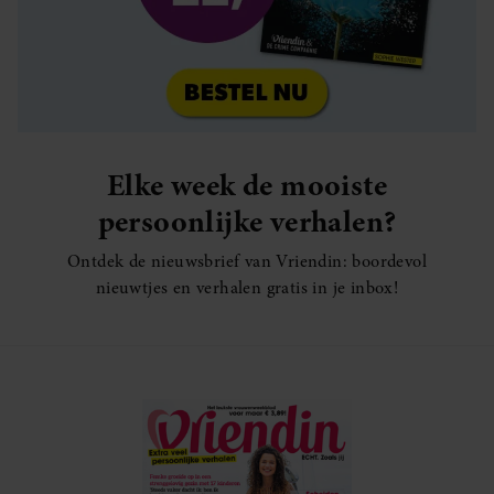
Elke week de mooiste
persoonlijke verhalen?
Ontdek de nieuwsbrief van Vriendin: boordevol
nieuwtjes en verhalen gratis in je inbox!