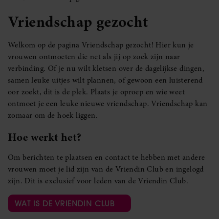
Vriendschap gezocht
Welkom op de pagina Vriendschap gezocht! Hier kun je
vrouwen ontmoeten die net als jij op zoek zijn naar
verbinding. Of je nu wilt kletsen over de dagelijkse dingen,
samen leuke uitjes wilt plannen, of gewoon een luisterend
oor zoekt, dit is de plek. Plaats je oproep en wie weet
ontmoet je een leuke nieuwe vriendschap. Vriendschap kan
zomaar om de hoek liggen.
Hoe werkt het?
Om berichten te plaatsen en contact te hebben met andere
vrouwen moet je lid zijn van de Vriendin Club en ingelogd
zijn. Dit is exclusief voor leden van de Vriendin Club.
WAT IS DE VRIENDIN CLUB