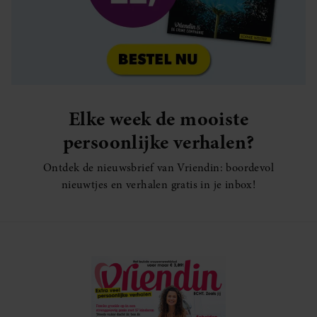
Elke week de mooiste
persoonlijke verhalen?
Ontdek de nieuwsbrief van Vriendin: boordevol
nieuwtjes en verhalen gratis in je inbox!