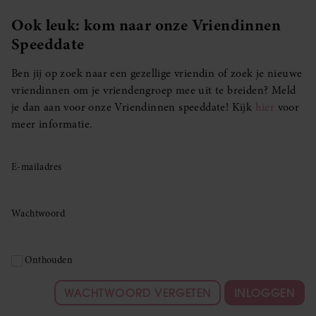
Ook leuk: kom naar onze Vriendinnen
Speeddate
Ben jij op zoek naar een gezellige vriendin of zoek je nieuwe
vriendinnen om je vriendengroep mee uit te breiden? Meld
je dan aan voor onze Vriendinnen speeddate! Kijk
hier
voor
meer informatie.
E-mailadres
Wachtwoord
Onthouden
WACHTWOORD VERGETEN
INLOGGEN