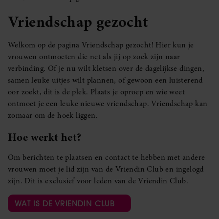
Vriendschap gezocht
Welkom op de pagina Vriendschap gezocht! Hier kun je
vrouwen ontmoeten die net als jij op zoek zijn naar
verbinding. Of je nu wilt kletsen over de dagelijkse dingen,
samen leuke uitjes wilt plannen, of gewoon een luisterend
oor zoekt, dit is de plek. Plaats je oproep en wie weet
ontmoet je een leuke nieuwe vriendschap. Vriendschap kan
zomaar om de hoek liggen.
Hoe werkt het?
Om berichten te plaatsen en contact te hebben met andere
vrouwen moet je lid zijn van de Vriendin Club en ingelogd
zijn. Dit is exclusief voor leden van de Vriendin Club.
WAT IS DE VRIENDIN CLUB