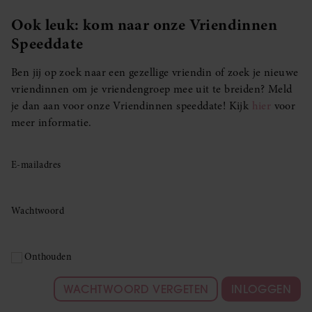
Ook leuk: kom naar onze Vriendinnen
Speeddate
Ben jij op zoek naar een gezellige vriendin of zoek je nieuwe
vriendinnen om je vriendengroep mee uit te breiden? Meld
je dan aan voor onze Vriendinnen speeddate! Kijk
hier
voor
meer informatie.
E-mailadres
Wachtwoord
Onthouden
WACHTWOORD VERGETEN
INLOGGEN