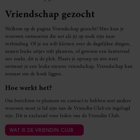
Vriendschap gezocht
Welkom op de pagina Vriendschap gezocht! Hier kun je
vrouwen ontmoeten die net als jij op zoek zijn naar
verbinding. Of je nu wilt kletsen over de dagelijkse dingen,
samen leuke uitjes wilt plannen, of gewoon een luisterend
oor zoekt, dit is de plek. Plaats je oproep en wie weet
ontmoet je een leuke nieuwe vriendschap. Vriendschap kan
zomaar om de hoek liggen.
Hoe werkt het?
Om berichten te plaatsen en contact te hebben met andere
vrouwen moet je lid zijn van de Vriendin Club en ingelogd
zijn. Dit is exclusief voor leden van de Vriendin Club.
WAT IS DE VRIENDIN CLUB