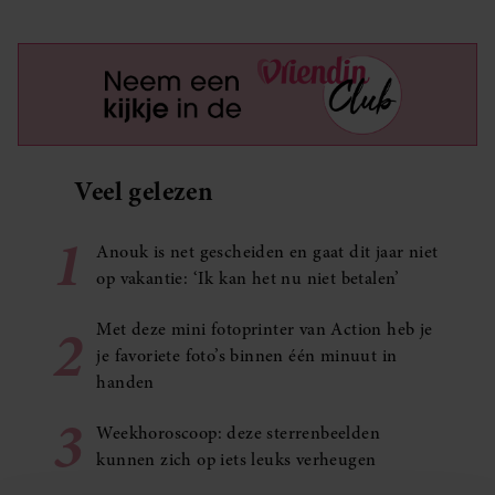
Veel gelezen
1
Anouk is net gescheiden en gaat dit jaar niet
op vakantie: ‘Ik kan het nu niet betalen’
2
Met deze mini fotoprinter van Action heb je
je favoriete foto’s binnen één minuut in
handen
3
Weekhoroscoop: deze sterrenbeelden
kunnen zich op iets leuks verheugen