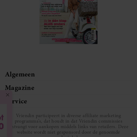
Algemeen
Magazine
Service
Vriendin participeert in diverse affiliate marketing
programma’s, dat houdt in dat Vriendin commissies
ontvangt voor aankopen middels links van retailers. Deze
website wordt niet gesponsord door de genoemde