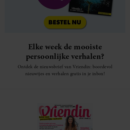
Elke week de mooiste
persoonlijke verhalen?
Ontdek de nieuwsbrief van Vriendin: boordevol
nieuwtjes en verhalen gratis in je inbox!