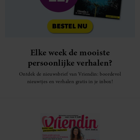
Elke week de mooiste
persoonlijke verhalen?
Ontdek de nieuwsbrief van Vriendin: boordevol
nieuwtjes en verhalen gratis in je inbox!