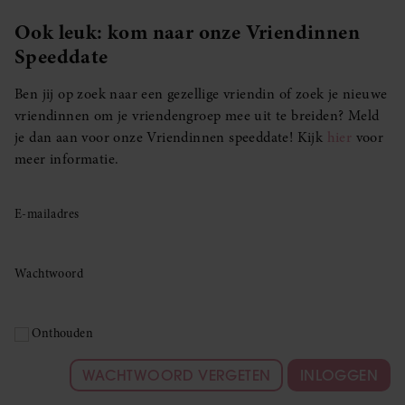
Ook leuk: kom naar onze Vriendinnen
Speeddate
Ben jij op zoek naar een gezellige vriendin of zoek je nieuwe
vriendinnen om je vriendengroep mee uit te breiden? Meld
je dan aan voor onze Vriendinnen speeddate! Kijk
hier
voor
meer informatie.
E-mailadres
Wachtwoord
Onthouden
WACHTWOORD VERGETEN
INLOGGEN