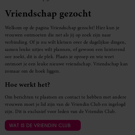
Vriendschap gezocht
Welkom op de pagina Vriendschap gezocht! Hier kun je
vrouwen ontmoeten die net als jij op zoek zijn naar
verbinding. Of je nu wilt kletsen over de dagelijkse dingen,
samen leuke uitjes wilt plannen, of gewoon een luisterend
oor zoekt, dit is de plek. Plaats je oproep en wie weet
ontmoet je een leuke nieuwe vriendschap. Vriendschap kan
zomaar om de hoek liggen.
Hoe werkt het?
Om berichten te plaatsen en contact te hebben met andere
vrouwen moet je lid zijn van de Vriendin Club en ingelogd
zijn. Dit is exclusief voor leden van de Vriendin Club.
WAT IS DE VRIENDIN CLUB